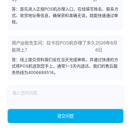
答：首先进入正规POS机办理入口，在线填写姓名、联系方
式、收货地址等信息，确保资料准确无误，就能快速通过审
核。
用户@张先生问：拉卡拉POS机办理了多久
2026年8月
能用上？
6日
答：线上提交资料我们会在当天完成审核，并通过快递的方
式将POS机送到您手上，通常1~3天内送达，我们的售后服
务热线为4006689516。
提交问题