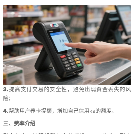
3.
提高支付交易的安全性，避免出现资金丢失的风
险；
4.
帮助用户养卡提额，增加自己信用ka的额度。
三、费率介绍