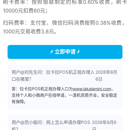
刷卡费率：按照银联制定的标准0.60%收费，刷卡
10000元扣费60元；
扫码费率：支付宝、微信扫码消费按照0.38%收费，
1000元交易收费3.8元。
⚡ 立即申请 ⚡
用户@刘先生问：拉卡拉POS机正规办理入
2026年8月
口在哪里？
6日
答：拉卡拉POS机正规办理入口为
www.lakalamini.com
，
支持个人和小微商户在线申请，一清机资质齐全，安全稳定
有保障。
用户@范小姐问：网上怎么申请办理POS
2026年8月6
机？
日