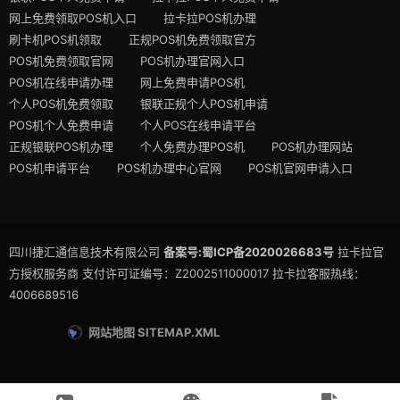
网上免费领取POS机入口
拉卡拉POS机办理
刷卡机POS机领取
正规POS机免费领取官方
POS机免费领取官网
POS机办理官网入口
POS机在线申请办理
网上免费申请POS机
个人POS机免费领取
银联正规个人POS机申请
POS机个人免费申请
个人POS在线申请平台
正规银联POS机办理
个人免费办理POS机
POS机办理网站
POS机申请平台
POS机办理中心官网
POS机官网申请入口
四川捷汇通信息技术有限公司
备案号:蜀ICP备2020026683号
拉卡拉官
方授权服务商 支付许可证编号：Z2002511000017 拉卡拉客服热线：
4006689516
网站地图 SITEMAP.XML