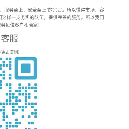
、服务至上、安全至上”的宗旨。所以懂得市场、客
们这样一支务实的队伍，提供完善的服务。所以我们
服务每位客户和商家！
信客服
（点击复制）