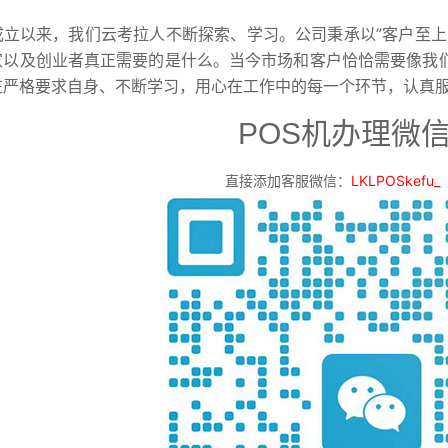
成立以来，我们云考拉人不断探索、学习。公司秉承以”客户至上
家以及创业者真正需要的是什么。当今市场和客户恰恰需要像我
在严格要求自身、不断学习，用心在工作中的每一个环节，认真
POS机办理微
直接添加客服微信：
LKLPOSkefu_