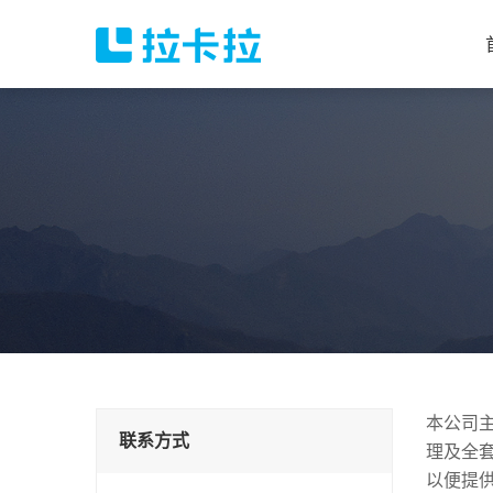
本公司
联系方式
理及全
以便提