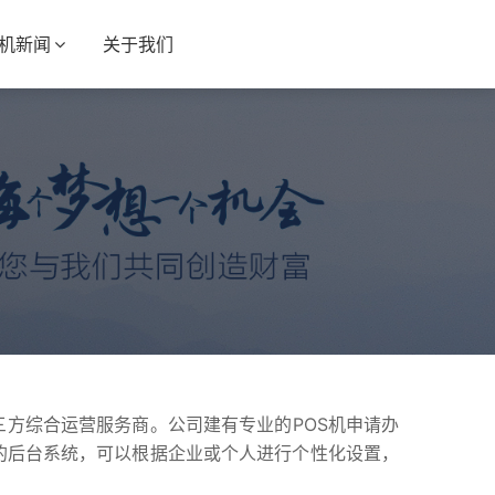
S机新闻
关于我们
三方综合运营服务商。公司建有专业的POS机申请办
的后台系统，可以根据企业或个人进行个性化设置，