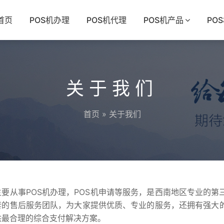
首页
POS机办理
POS机代理
POS机产品
PO
关于我们
首页
» 关于我们
主要从事POS机办理，POS机申请等服务，是西南地区专业的第
套的售后服务团队，为大家提供优质、专业的服务，还拥有强大
供最合理的综合支付解决方案。