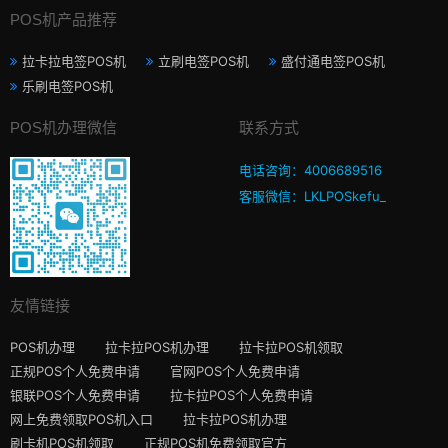
POS机产品推荐
拉卡拉电签POS机
立刷电签POS机
盛付通电签POS机
乐刷电签POS机
POS机办理微信
联系方式
电话咨询：4006689516
客服微信：LKLPOSkefu_
友情链接
POS机办理
拉卡拉POS机办理
拉卡拉POS机领取
正规POS个人免费申请
官网POS个人免费申请
银联POS个人免费申请
拉卡拉POS个人免费申请
网上免费领取POS机入口
拉卡拉POS机办理
刷卡机POS机领取
正规POS机免费领取官方