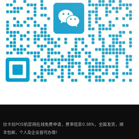
拉卡拉POS机官网在线免费申请，费率低至0.38%，全国发货，顺
丰包邮，个人及企业皆可办理！