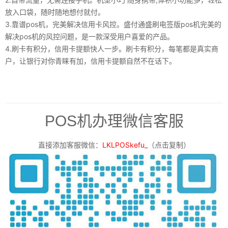
放入口袋，随时随地想付就付。
3.靠谱pos机，完美解决信用卡风控。盛付通盛刷电签版pos机完美的
解决pos机的风控问题，是一款深受用户喜爱的产品。
4.刷卡有积分，信用卡提额快人一步。刷卡有积分，每笔都是真实商
户，让银行对你青睐有加，信用卡提额自然不在话下。
POS机办理微信客服
直接添加客服微信：
LKLPOSkefu_
（点击复制）