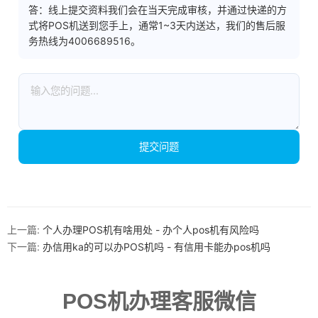
答：线上提交资料我们会在当天完成审核，并通过快递的方
式将POS机送到您手上，通常1~3天内送达，我们的售后服
务热线为4006689516。
提交问题
上一篇:
个人办理POS机有啥用处 - 办个人pos机有风险吗
下一篇:
办信用ka的可以办POS机吗 - 有信用卡能办pos机吗
POS机办理客服微信