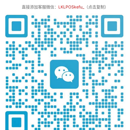
直接添加客服微信：
LKLPOSkefu_
（点击复制）