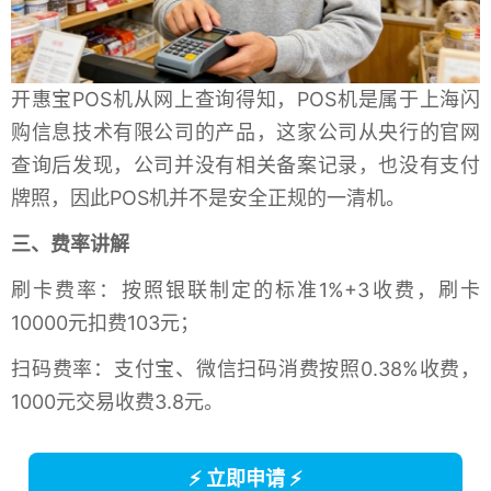
开惠宝POS机从网上查询得知，POS机是属于上海闪
购信息技术有限公司的产品，这家公司从央行的官网
查询后发现，公司并没有相关备案记录，也没有支付
牌照，因此POS机并不是安全正规的一清机。
三、费率讲解
刷卡费率：按照银联制定的标准1%+3收费，刷卡
10000元扣费103元；
扫码费率：支付宝、微信扫码消费按照0.38%收费，
1000元交易收费3.8元。
⚡ 立即申请 ⚡