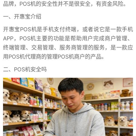
品牌，POS机的安全性并不是很安全，有资金风险。
一、开惠宝介绍
开惠宝POS机是手机支付终端，或者说它是一款手机
APP，POS机主要的功能是帮助用户完成商户管理、
终端管理、交易管理、服务商管理的服务，是一款应
用POS机代理商的管理POS机商户的产品。
二、POS机安全吗