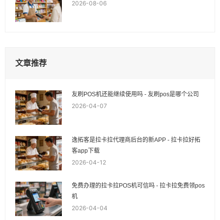
2026-08-06
文章推荐
友刷POS机还能继续使用吗 - 友刷pos是哪个公司
2026-04-07
逸拓客是拉卡拉代理商后台的新APP - 拉卡拉好拓
客app下载
2026-04-12
免费办理的拉卡拉POS机可信吗 - 拉卡拉免费领pos
机
2026-04-04