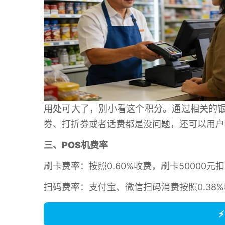
用处可大了，别小看这个积分。通过相关的银
券、打折劵或者话费都是没问题，还可以用户
三、POS机费率
刷卡费率：按照0.60%收费，刷卡50000元扣
扫码费率：支付宝、微信扫码消费按照0.38%收
⚡