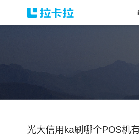
光大信用ka刷哪个POS机有