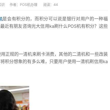
知识
作者：POS机办理
阅读：44
是会有积分的，而积分可以说是银行对用户的一种福
机
最近有朋友咨询光大信用ka刷什么POS机有积分？这些
要使用正规的一清机来刷卡消费，其他的二清机和一些改装
要将积分想象的有多么难，只要用户使用一清机刷信用ka