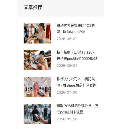
文章推荐
联动优客是银联的POS机
吗 - 联动优pos298
2026-06-21
拉卡拉刷卡1万扣了120 -
拉卡拉pos机刷10000扣93
2026-05-04
推销支付公司POS机犯法
吗 - 推销pos机是什么套路
2026-07-06
银联POS机的办理办法 - 银
联pos机刷卡流程
2026-03-28