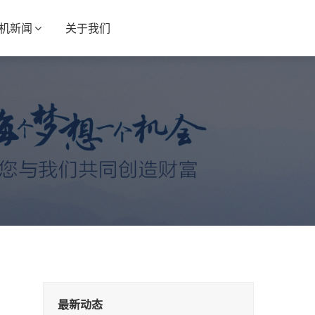
S机新闻
关于我们
最新动态