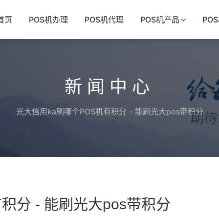
首页
POS机办理
POS机代理
POS机产品
PO
新闻中心
光大信用ka刷哪个POS机有积分 - 能刷光大pos带积分
积分 - 能刷光大pos带积分