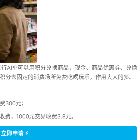
行APP可以用积分兑换商品，现金、商品优惠劵、兑换
积分去固定的消费场所免费吃喝玩乐，作用大大的多。
费300元；
费，1000元交易收费3.8元。
 立即申请 ⚡