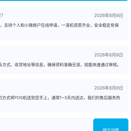
里？
2026年8月8日
，支持个人和小微商户在线申请，一清机资质齐全，安全稳定有保
2026年8月8日
联系方式、收货地址等信息，确保资料准确无误，就能快速通过审核。
？
2026年8月8日
方式将POS机送到您手上，通常1~3天内送达，我们的售后服务热
提交问题