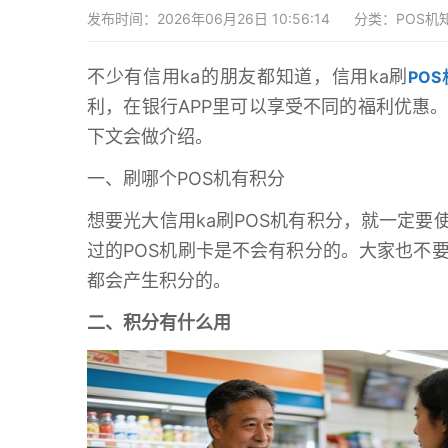
发布时间：2026年06月26日 10:56:14
分类：
POS机
不少有信用ka的朋友都知道，信用ka刷
POS
利，在银行APP里可以享受不同的福利优惠。
下文会做介绍。
一、刷哪个POS机有积分
想要光大信用ka刷POS机有积分，就一定
过的POS机刷卡是不会有积分的。大家也不
都会产生积分的。
二、积分有什么用