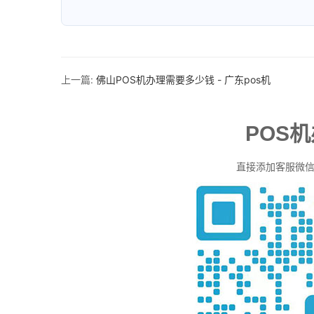
上一篇:
佛山POS机办理需要多少钱 - 广东pos机
POS
直接添加客服微