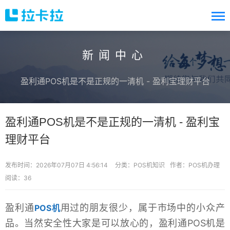
新闻中心
盈利通POS机是不是正规的一清机 - 盈利宝理财平台
盈利通POS机是不是正规的一清机 - 盈利宝
理财平台
发布时间：2026年07月07日 4:56:14
分类：
POS机知识
作者：POS机办理
阅读：36
盈利通
用过的朋友很少，属于市场中的小众产
POS机
品。当然安全性大家是可以放心的，盈利通POS机是