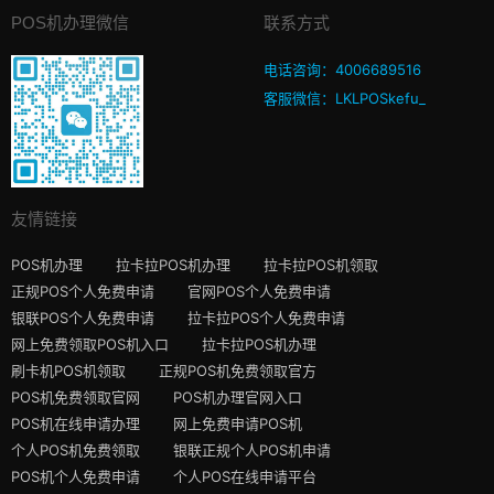
POS机办理微信
联系方式
电话咨询：4006689516
客服微信：LKLPOSkefu_
友情链接
POS机办理
拉卡拉POS机办理
拉卡拉POS机领取
正规POS个人免费申请
官网POS个人免费申请
银联POS个人免费申请
拉卡拉POS个人免费申请
网上免费领取POS机入口
拉卡拉POS机办理
刷卡机POS机领取
正规POS机免费领取官方
POS机免费领取官网
POS机办理官网入口
POS机在线申请办理
网上免费申请POS机
个人POS机免费领取
银联正规个人POS机申请
POS机个人免费申请
个人POS在线申请平台