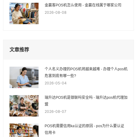
金赢客POS机怎么使用 - 金赢在线属于哪家公司
2026-08-08
文章推荐
个人名义办理的POS机将越来越难 - 办理个人pos机
危害到底有哪一些?
2026-05-04
瑞升达POS机是银联吗安全吗 - 瑞升达pos机代理加
盟
2026-08-07
POS机需要信用ka认证的原因 - pos为什么要认证
信用卡