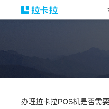
办理拉卡拉POS机是否需要营