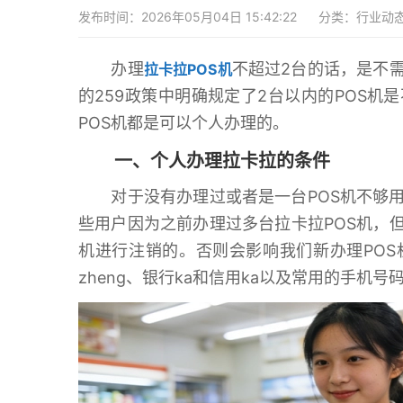
发布时间：2026年05月04日 15:42:22
分类：
行业动
办理
不超过2台的话，是不
拉卡拉
POS机
的259政策中明确规定了2台以内的POS
POS机都是可以个人办理的。
一、个人办理拉卡拉的条件
对于没有办理过或者是一台POS机不够用
些用户因为之前办理过多台拉卡拉POS机，但
机进行注销的。否则会影响我们新办理POS
zheng、银行ka和信用ka以及常用的手机号