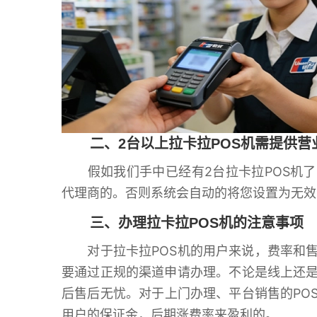
二、2台以上拉卡拉POS机需提供营
假如我们手中已经有2台拉卡拉POS机了
代理商的。否则系统会自动的将您设置为无效
三、办理拉卡拉POS机的注意事项
对于拉卡拉POS机的用户来说，费率和售
要通过正规的渠道申请办理。不论是线上还
后售后无忧。对于上门办理、平台销售的PO
用户的保证金，后期涨费率来盈利的。