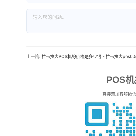
上一篇:
拉卡拉大POS机的价格是多少钱 - 拉卡拉大pos0.5
POS
直接添加客服微