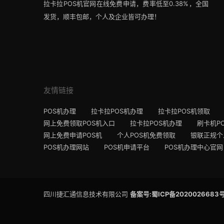
拉卡拉POS机官网在线免费申请，费率低至0.38%，全国
发货，顺丰包邮，个人及企业皆可办理！
友情链接
POS机办理
拉卡拉POS机办理
拉卡拉POS机领取
网上免费领取POS机入口
拉卡拉POS机办理
刷卡机P
网上免费申请POS机
个人POS机免费领取
银联正规个
POS机办理网站
POS机申请平台
POS机办理中心官网
四川捷汇通信息技术有限公司
备案号:蜀ICP备2020026683