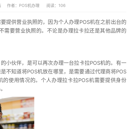
态
作者：POS机办理
阅读：106
需要提供营业执照的，因为个人办理POS机在之前出台的
机是不需要营业执照的。不论是办理拉卡拉还是其他品牌的
的小伙伴，是可以再次办理一台拉卡拉POS机的。有一
是不知道将POS机放在哪里，是需要通过代理商将POS
机的使用情况的。个人办理拉卡拉POS机需要提供身份
码。