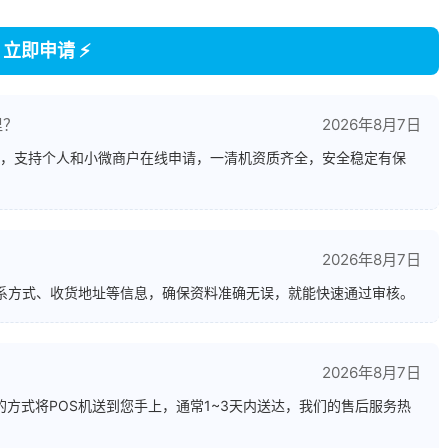
 立即申请 ⚡
里？
2026年8月7日
，支持个人和小微商户在线申请，一清机资质齐全，安全稳定有保
2026年8月7日
联系方式、收货地址等信息，确保资料准确无误，就能快速通过审核。
？
2026年8月7日
方式将POS机送到您手上，通常1~3天内送达，我们的售后服务热