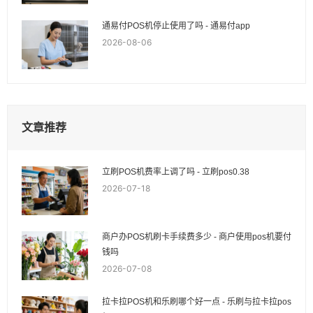
通易付POS机停止使用了吗 - 通易付app
2026-08-06
文章推荐
立刷POS机费率上调了吗 - 立刷pos0.38
2026-07-18
商户办POS机刷卡手续费多少 - 商户使用pos机要付
钱吗
2026-07-08
拉卡拉POS机和乐刷哪个好一点 - 乐刷与拉卡拉pos