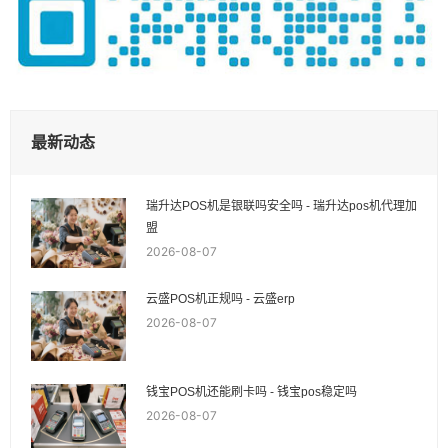
最新动态
瑞升达POS机是银联吗安全吗 - 瑞升达pos机代理加
盟
2026-08-07
云盛POS机正规吗 - 云盛erp
2026-08-07
钱宝POS机还能刷卡吗 - 钱宝pos稳定吗
2026-08-07