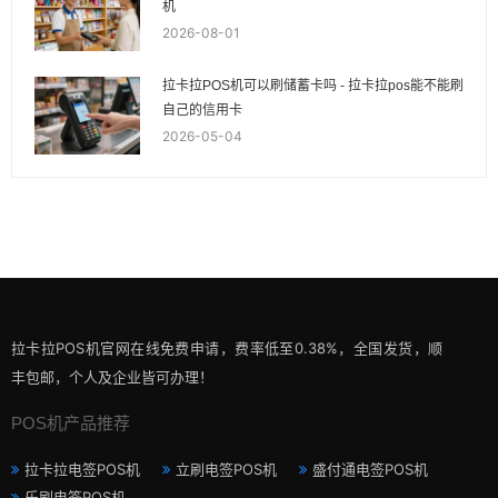
机
2026-08-01
拉卡拉POS机可以刷储蓄卡吗 - 拉卡拉pos能不能刷
自己的信用卡
2026-05-04
拉卡拉POS机官网在线免费申请，费率低至0.38%，全国发货，顺
丰包邮，个人及企业皆可办理！
POS机产品推荐
拉卡拉电签POS机
立刷电签POS机
盛付通电签POS机
乐刷电签POS机