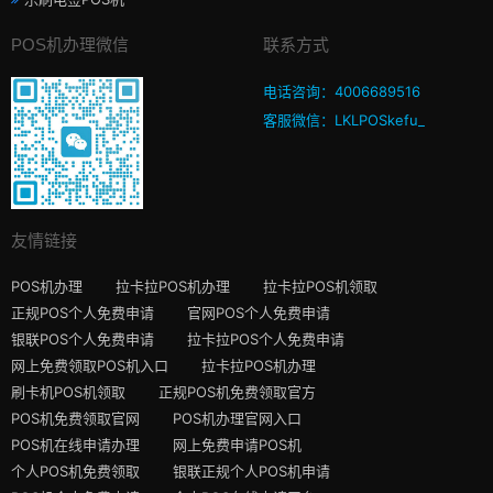
POS机办理微信
联系方式
电话咨询：4006689516
客服微信：LKLPOSkefu_
友情链接
POS机办理
拉卡拉POS机办理
拉卡拉POS机领取
正规POS个人免费申请
官网POS个人免费申请
银联POS个人免费申请
拉卡拉POS个人免费申请
网上免费领取POS机入口
拉卡拉POS机办理
刷卡机POS机领取
正规POS机免费领取官方
POS机免费领取官网
POS机办理官网入口
POS机在线申请办理
网上免费申请POS机
个人POS机免费领取
银联正规个人POS机申请