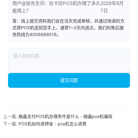
用户@张先生问：拉卡拉POS机办理了多久
2026年8月
能用上？
7日
答：线上提交资料我们会在当天完成审核，并通过快递的方
式将POS机送到您手上，通常1~3天内送达，我们的售后服
务热线为4006689516。
提交问题
上一篇:
融鑫支付POS机办理条件是什么 - 融鑫pos机骗局
下一篇:
POS机如何退押金 - pos机怎么退费