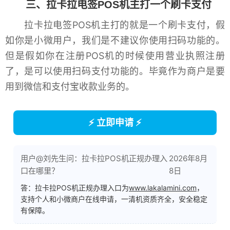
三、拉卡拉电签POS机主打一个刷卡支付
拉卡拉电签POS机主打的就是一个刷卡支付，假
如你是小微用户，我们是不建议你使用扫码功能的。
但是假如你在注册POS机的时候使用营业执照注册
了，是可以使用扫码支付功能的。毕竟作为商户是要
用到微信和支付宝收款业务的。
⚡ 立即申请 ⚡
用户@刘先生问：拉卡拉POS机正规办理入
2026年8月
口在哪里？
8日
答：拉卡拉POS机正规办理入口为
www.lakalamini.com
，
支持个人和小微商户在线申请，一清机资质齐全，安全稳定
有保障。