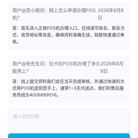
用户@范小姐问：网上怎么申请办理POS
2026年8月8
机？
日
答：首先进入正规POS机办理入口，在线填写姓名、联系方
式、收货地址等信息，确保资料准确无误，就能快速通过审
核。
用户@张先生问：拉卡拉POS机办理了多久
2026年8月
能用上？
8日
答：线上提交资料我们会在当天完成审核，并通过快递的方
式将POS机送到您手上，通常1~3天内送达，我们的售后服
务热线为4006689516。