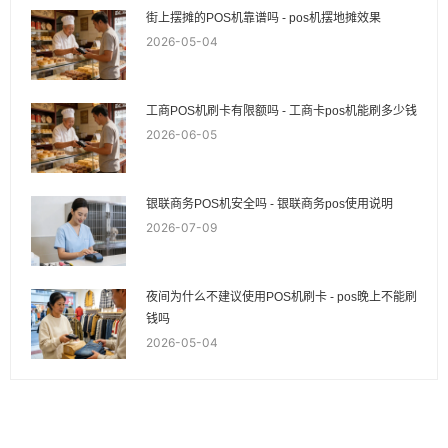
街上摆摊的POS机靠谱吗 - pos机摆地摊效果
2026-05-04
工商POS机刷卡有限额吗 - 工商卡pos机能刷多少钱
2026-06-05
银联商务POS机安全吗 - 银联商务pos使用说明
2026-07-09
夜间为什么不建议使用POS机刷卡 - pos晚上不能刷
钱吗
2026-05-04