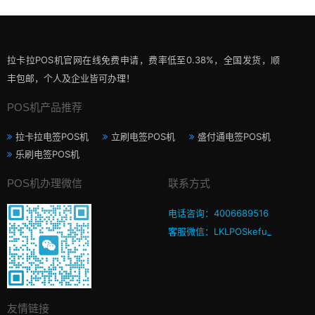
拉卡拉POS机官网在线免费申请，费率低至0.38%，全国发货，顺
丰包邮，个人及企业皆可办理！
POS机产品推荐
拉卡拉电签POS机
立刷电签POS机
盛付通电签POS机
乐刷电签POS机
POS机办理微信
联系方式
电话咨询：4006689516
客服微信：LKLPOSkefu_
友情链接