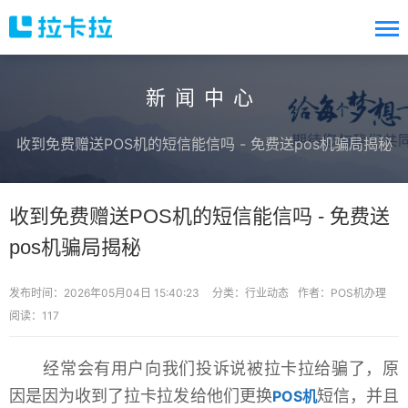
新闻中心
收到免费赠送POS机的短信能信吗 - 免费送pos机骗局揭秘
收到免费赠送POS机的短信能信吗 - 免费送
pos机骗局揭秘
发布时间：2026年05月04日 15:40:23
分类：
行业动态
作者：POS机办理
阅读：117
经常会有用户向我们投诉说被拉卡拉给骗了，原
因是因为收到了拉卡拉发给他们更换
短信，并且
POS机