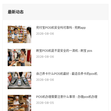
最新动态
兜付宝POS机安全吗可靠吗 - 兜刷app
2026-08-06
刷宝POS机是不是安全的一清机 - 刷宝 pos
2026-08-06
自己养卡什么POS机最好 - 最适合养卡的pos机
2026-08-06
POS机办理需要注意什么事项 - 办理pos机办理
2026-08-05