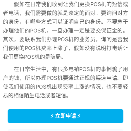
假如在日常我们收到让我们更换POS机的短信或
者电话，我们需要做的就是淡定的面对。要询问对方
的身份，有哪些方式可以证明自己的身份。不要急于
办理他们的POS机，一旦办理一定是要交保证金的。
其次，要联系我们办理POS机的业务员，询问是否我
们使用的POS机费率上涨了，假如没有说明打电话让
我们更换POS机的是骗局。
在日常生活中，有很多电销POS机的事例骗了用
户的钱，所以办理POS机要通过正规的渠道申请。即
使我们使用的POS机出现费率上涨的情况，也不要轻
易的相信陌生电话或者短信。
⚡ 立即申请 ⚡