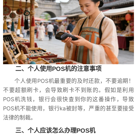
二、个人使用POS机的注意事项
个人使用POS机最重要的及时还款，不要逾期！
不要超额刷卡，会导致刷卡不到账的。假如是利用
POS机洗钱，银行会很快查到你的这番操作，导致
POS机不能使用，银行ka被封等，严重的甚至要接受
法律的制裁。
三、个人应该怎么办理POS机