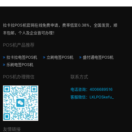
拉卡拉POS机官网在线免费申请，费率低至0.38%，全国发货，顺
丰包邮，个人及企业皆可办理！
POS机产品推荐
拉卡拉电签POS机
立刷电签POS机
盛付通电签POS机
乐刷电签POS机
POS机办理微信
联系方式
电话咨询：4006689516
客服微信：LKLPOSkefu_
友情链接