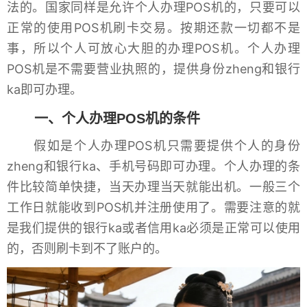
法的。国家同样是允许个人办理POS机的，只要可以
正常的使用POS机刷卡交易。按期还款一切都不是
事，所以个人可放心大胆的办理POS机。个人办理
POS机是不需要营业执照的，提供身份zheng和银行
ka即可办理。
一、个人办理POS机的条件
假如是个人办理POS机只需要提供个人的身份
zheng和银行ka、手机号码即可办理。个人办理的条
件比较简单快捷，当天办理当天就能出机。一般三个
工作日就能收到POS机并注册使用了。需要注意的就
是我们提供的银行ka或者信用ka必须是正常可以使用
的，否则刷卡到不了账户的。