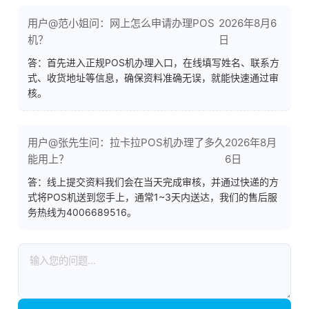
用户@范小姐问：网上怎么申请办理POS
2026年8月6
机？
日
答：首先进入正规POS机办理入口，在线填写姓名、联系方
式、收货地址等信息，确保资料准确无误，就能快速通过审
核。
用户@张先生问：拉卡拉POS机办理了多久
2026年8月
能用上？
6日
答：线上提交资料我们会在当天完成审核，并通过快递的方
式将POS机送到您手上，通常1~3天内送达，我们的售后服
务热线为4006689516。