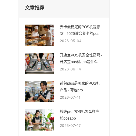
文章推荐
养卡最稳定的POS机是哪
款 - 2020适合养卡的pos
2026-05-04
开店宝POS机安全性高吗 -
开店宝pos机app是什么
2026-06-14
荷包plus是哪家的POS机
产品 - 荷包pro
2026-07-11
杉峰pro POS机怎么样啊 -
杉posapp
2026-07-17