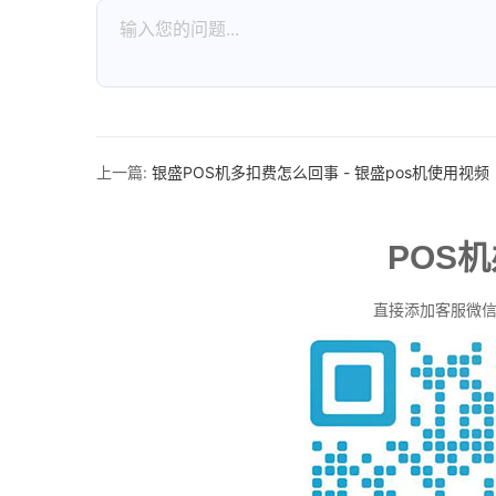
上一篇:
银盛POS机多扣费怎么回事 - 银盛pos机使用视频
POS
直接添加客服微