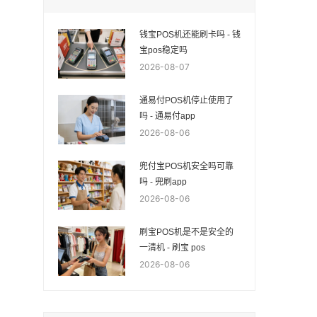
钱宝POS机还能刷卡吗 - 钱
宝pos稳定吗
2026-08-07
通易付POS机停止使用了
吗 - 通易付app
2026-08-06
兜付宝POS机安全吗可靠
吗 - 兜刷app
2026-08-06
刷宝POS机是不是安全的
一清机 - 刷宝 pos
2026-08-06