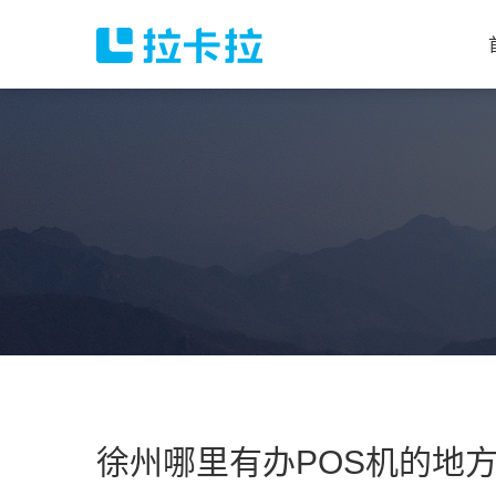
徐州哪里有办POS机的地方 