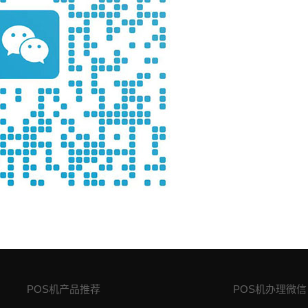
POS机产品推荐
POS机办理微信