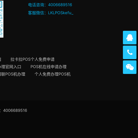
电话咨询：4006689516
客服微信：LKLPOSkefu_
请
拉卡拉POS个人免费申请
办理官网入口
POS机在线申请办理
银联POS机办理
个人免费办理POS机
006689516