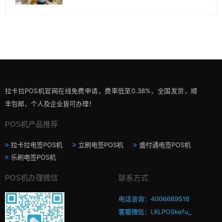
拉卡拉POS机官网在线免费申请，费率低至0.38%，全国发货，顺
丰包邮，个人及企业皆可办理！
POS机产品推荐
拉卡拉电签POS机
立刷电签POS机
盛付通电签POS机
乐刷电签POS机
POS机办理微信
联系方式
电话咨询：4006689516
客服微信：LKLPOSkefu_