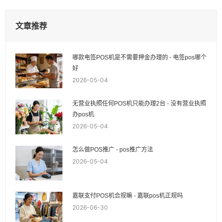
文章推荐
哪款电签POS机是不需要押金办理的 - 电签pos哪个
好
2026-05-04
无营业执照任何POS机只能办理2台 - 没有营业执照
办pos机
2026-05-04
怎么做POS推广 - pos推广方法
2026-05-04
嘉联支付POS机合规嘛 - 嘉联pos机正规吗
2026-06-30