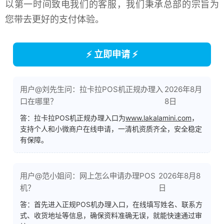
以第一时间致电我们的客服，我们秉承总部的宗旨为
您带去更好的支付体验。
⚡ 立即申请 ⚡
用户@刘先生问：拉卡拉POS机正规办理入
2026年8月
口在哪里？
8日
答：拉卡拉POS机正规办理入口为
www.lakalamini.com
，
支持个人和小微商户在线申请，一清机资质齐全，安全稳定
有保障。
用户@范小姐问：网上怎么申请办理POS
2026年8月8
机？
日
答：首先进入正规POS机办理入口，在线填写姓名、联系方
式、收货地址等信息，确保资料准确无误，就能快速通过审