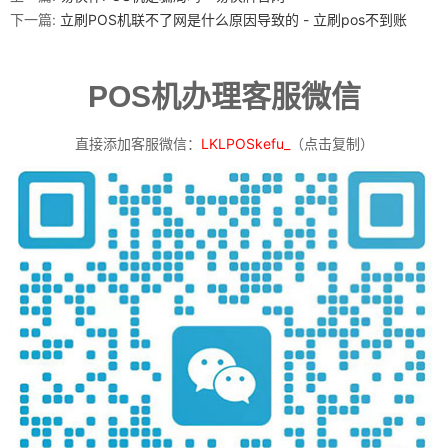
下一篇:
立刷POS机联不了网是什么原因导致的 - 立刷pos不到账
POS机办理客服微信
直接添加客服微信：
LKLPOSkefu_
（点击复制）