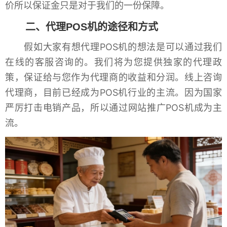
价所以保证金只是对于我们的一份保障。
二、代理POS机的途径和方式
假如大家有想代理POS机的想法是可以通过我们
在线的客服咨询的。我们将为您提供独家的代理政
策，保证给与您作为代理商的收益和分润。线上咨询
代理商，目前已经成为POS机行业的主流。因为国家
严厉打击电销产品，所以通过网站推广POS机成为主
流。