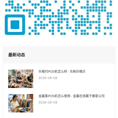
最新动态
乐榕付POS机怎么样 - 乐刷乐榕贝
2026-08-08
金赢客POS机怎么使用 - 金赢在线属于哪家公司
2026-08-08