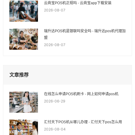
云商宝POS机正规吗 - 云商宝app下载安装
2026-08-07
瑞升达POS机是银联吗安全吗 - 瑞升达pos机代理加
盟
2026-08-07
文章推荐
在线怎么申请POS机刷卡 - 网上如何申请pos机
2026-06-29
汇付天下POS机从哪儿办理 - 汇付天下pos怎么用
2026-08-04