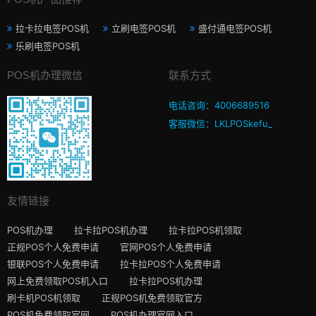
拉卡拉电签POS机
立刷电签POS机
盛付通电签POS机
乐刷电签POS机
POS机办理微信
联系方式
电话咨询：4006689516
客服微信：LKLPOSkefu_
友情链接
POS机办理
拉卡拉POS机办理
拉卡拉POS机领取
正规POS个人免费申请
官网POS个人免费申请
银联POS个人免费申请
拉卡拉POS个人免费申请
网上免费领取POS机入口
拉卡拉POS机办理
刷卡机POS机领取
正规POS机免费领取官方
POS机免费领取官网
POS机办理官网入口