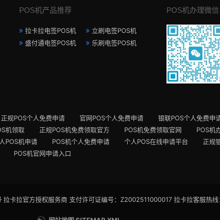
POS机产品推荐
POS机办理微信
拉卡拉电签POS机
立刷电签POS机
盛付通电签POS机
乐刷电签POS机
正规POS个人免费申请
官网POS个人免费申请
银联POS个人免费申
OS机领取
正规POS机免费领取官方
POS机免费领取官网
POS机
人POS机申请
POS机个人免费申请
个人POS在线申请平台
正规
POS机官网申请入口
号
拉卡拉官方授权服务商 支付许可证编号：Z2002511000017 拉卡拉客服热线：4