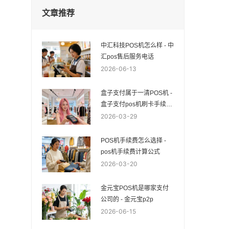
文章推荐
中汇科技POS机怎么样 - 中
汇pos售后服务电话
2026-06-13
盒子支付属于一清POS机 -
盒子支付pos机刷卡手续费
标准
2026-03-29
POS机手续费怎么选择 -
pos机手续费计算公式
2026-03-20
金元宝POS机是哪家支付
公司的 - 金元宝p2p
2026-06-15