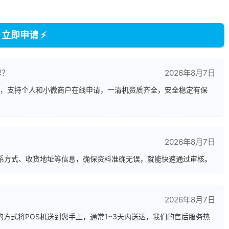
 立即申请 ⚡
里？
2026年8月7日
，支持个人和小微商户在线申请，一清机资质齐全，安全稳定有保
2026年8月7日
联系方式、收货地址等信息，确保资料准确无误，就能快速通过审核。
？
2026年8月7日
方式将POS机送到您手上，通常1~3天内送达，我们的售后服务热