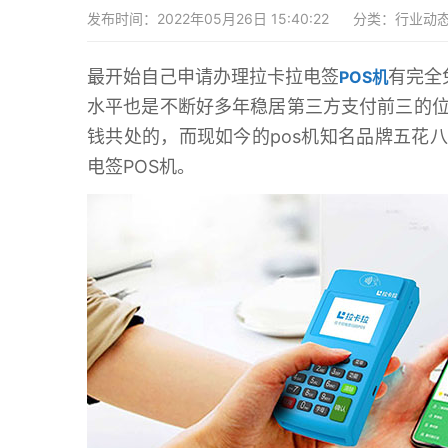
发布时间：2022年05月26日 15:40:22
分类：
行业动
最开始自己申请办理拉卡拉电签
有完全
POS机
水平也是不断好多年稳居第三方支付前三的位
钱共处的，而现如今的pos机知名品牌五花
电签POS机。