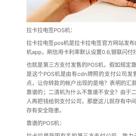
拉卡拉电签POS机：
拉卡拉电签pos机是拉卡拉电签官方网站发布
机app，刷信用卡利率默认设置0.6,银联闪付
也就是第三方支付发售的POS机，假如规定
是这个POS机是由有cdn牌照的支付公司
点，让你转款的帐户出现的是啥？表明的汇款
靠谱的；二清机为什么不靠谱不安全？由于
人再把钱给到支付公司，那麼这儿就存有中
存有安全隐患。
靠谱的POS机：
拉卡拉是我国有名的第三方支付公司，致力