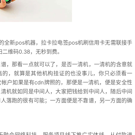
的全新pos机器，拉卡拉电签pos机刷信用卡无需联接手
扫二维码0.38，无秒到费。
靠谱，那看一点就可以了，是否一清机，一清机的含意就
发售的，就算是其他机构挂证的也没事儿，你只必须看一
帐户如果是有cdn牌照的，那便是一清机，便是安全性
二清机就如同是中间人，大家把钱给到中间人，随后中间
间人落跑的很有可能；一方面便是不靠谱，另一方面的确
于融合网络科技，服务项目线下推广实体线，从付款进