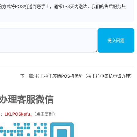
方式将POS机送到您手上，通常1~3天内送达，我们的售后服务热
提交问题
下一篇:
拉卡拉电签版POS机优势（拉卡拉电签机申请办理）
机办理客服微信
信：
LKLPOSkefu_
（点击复制）