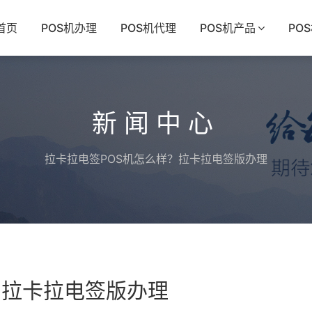
首页
POS机办理
POS机代理
POS机产品
PO
新闻中心
拉卡拉电签POS机怎么样？拉卡拉电签版办理
？拉卡拉电签版办理