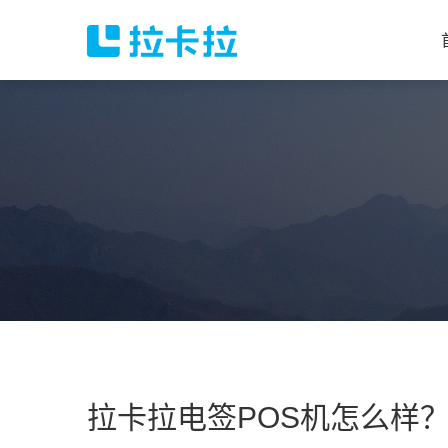
拉卡拉电签POS机怎么样