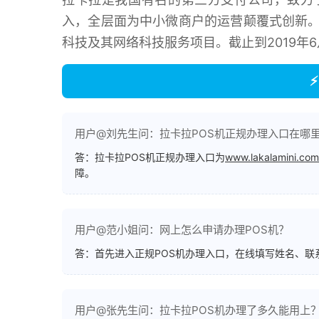
入，全层面为中小微商户的运营颠覆式创新
科技及其网络科技服务项目。截止到2019年6
⚡
用户@刘先生问：拉卡拉POS机正规办理入口在哪
答：拉卡拉POS机正规办理入口为
www.lakalamini.com
障。
用户@范小姐问：网上怎么申请办理POS机？
答：首先进入正规POS机办理入口，在线填写姓名、
用户@张先生问：拉卡拉POS机办理了多久能用上