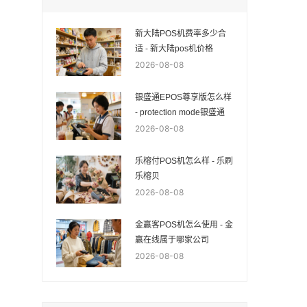
新大陆POS机费率多少合
适 - 新大陆pos机价格
2026-08-08
银盛通EPOS尊享版怎么样
- protection mode银盛通
2026-08-08
乐榕付POS机怎么样 - 乐刷
乐榕贝
2026-08-08
金赢客POS机怎么使用 - 金
赢在线属于哪家公司
2026-08-08