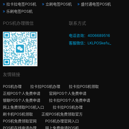
拉卡拉电签POS机
立刷电签POS机
盛付通电签POS机
乐刷电签POS机
POS机办理微信
联系方式
电话咨询：4006689516
客服微信：LKLPOSkefu_
友情链接
POS机办理
拉卡拉POS机办理
拉卡拉POS机领取
正规POS个人免费申请
官网POS个人免费申请
银联POS个人免费申请
拉卡拉POS个人免费申请
网上免费领取POS机入口
拉卡拉POS机办理
刷卡机POS机领取
正规POS机免费领取官方
POS机免费领取官网
POS机办理官网入口
POS机在线申请办理
网上免费申请POS机