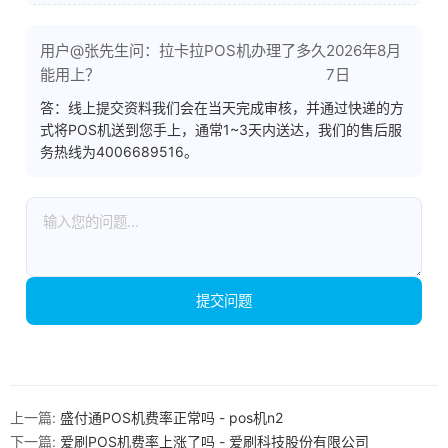
用户@张先生问：拉卡拉POS机办理了多久
2026年8月
能用上？
7日
答：线上提交资料我们会在当天完成审核，并通过快递的方
式将POS机送到您手上，通常1~3天内送达，我们的售后服
务热线为4006689516。
提交问题
上一篇:
盛付通POS机费率正常吗 - pos机n2
下一篇:
爱刷POS机费率上涨了吗 - 爱刷科技股份有限公司