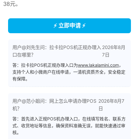
38元。
⚡ 立即申请 ⚡
用户@刘先生问：拉卡拉POS机正规办理入
2026年8月
口在哪里？
7日
答：拉卡拉POS机正规办理入口为
www.lakalamini.com
，
支持个人和小微商户在线申请，一清机资质齐全，安全稳定
有保障。
用户@范小姐问：网上怎么申请办理POS
2026年8月7
机？
日
答：首先进入正规POS机办理入口，在线填写姓名、联系方
式、收货地址等信息，确保资料准确无误，就能快速通过审
核。