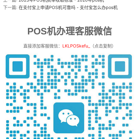
下一篇:
在支付宝上申请POS机可靠吗 - 支付宝怎么办pos机
POS机办理客服微信
直接添加客服微信：
LKLPOSkefu_
（点击复制）