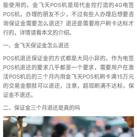
能使用的。金飞天POS机是现代金控打造的4G电签
POS机，办理的朋友不少，不过有些人办理后想要咨
询保证金需要怎么退还？退还是需要用户刷卡达标才
行的，详情请看本文的介绍。
一、金飞天保证金怎么退还
POS机退还保证金的方式都是大同小异的，作为电签
POS机退还的要求几乎都是一个要求，需要用户在激
活POS机后的三个月内用金飞天POS机刷卡满15万元
的交易金额就可以退还，注意，超现刷满不达标，保
证金不退还。
二、保证金三个月退还是真的吗