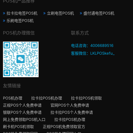
POS机产品推荐
拉卡拉电签POS机
立刷电签POS机
盛付通电签POS机
乐刷电签POS机
POS机办理微信
联系方式
电话咨询：4006689516
客服微信：LKLPOSkefu_
友情链接
POS机办理
拉卡拉POS机办理
拉卡拉POS机领取
正规POS个人免费申请
官网POS个人免费申请
银联POS个人免费申请
拉卡拉POS个人免费申请
网上免费领取POS机入口
拉卡拉POS机办理
刷卡机POS机领取
正规POS机免费领取官方