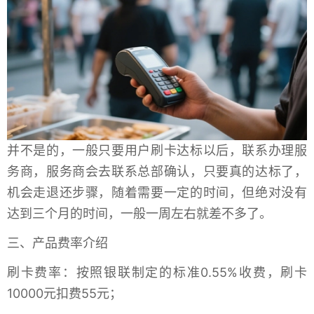
并不是的，一般只要用户刷卡达标以后，联系办理服
务商，服务商会去联系总部确认，只要真的达标了，
机会走退还步骤，随着需要一定的时间，但绝对没有
达到三个月的时间，一般一周左右就差不多了。
三、产品费率介绍
刷卡费率：按照银联制定的标准0.55%收费，刷卡
10000元扣费55元；