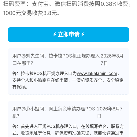
扫码费率：支付宝、微信扫码消费按照0.38%收费，
1000元交易收费3.8元。
⚡ 立即申请 ⚡
用户@刘先生问：拉卡拉POS机正规办理入
2026年8月
口在哪里？
7日
答：拉卡拉POS机正规办理入口为
www.lakalamini.com
，
支持个人和小微商户在线申请，一清机资质齐全，安全稳定
有保障。
用户@范小姐问：网上怎么申请办理POS
2026年8月7
机？
日
答：首先进入正规POS机办理入口，在线填写姓名、联系方
式、收货地址等信息，确保资料准确无误，就能快速通过审