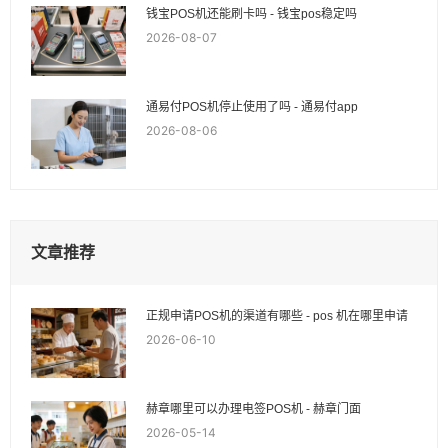
钱宝POS机还能刷卡吗 - 钱宝pos稳定吗
2026-08-07
通易付POS机停止使用了吗 - 通易付app
2026-08-06
文章推荐
正规申请POS机的渠道有哪些 - pos 机在哪里申请
2026-06-10
赫章哪里可以办理电签POS机 - 赫章门面
2026-05-14