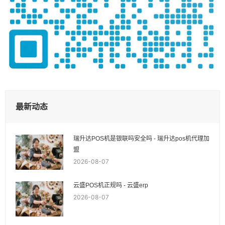
最新动态
瑞升达POS机是银联吗安全吗 - 瑞升达pos机代理加
盟
2026-08-07
云盛POS机正规吗 - 云盛erp
2026-08-07