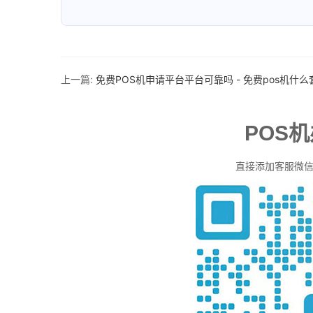
上一篇:
免费POS机申请平台平台可靠吗 - 免费pos机什么
POS
直接添加客服微