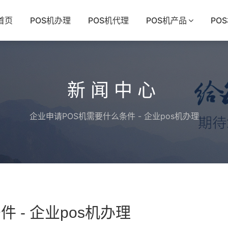
首页
POS机办理
POS机代理
POS机产品
PO
新闻中心
企业申请POS机需要什么条件 - 企业pos机办理
 - 企业pos机办理