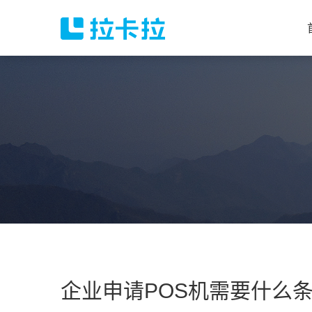
企业申请POS机需要什么条件