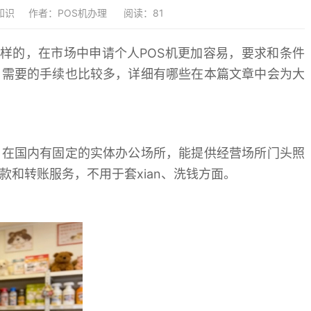
知识
作者：POS机办理
阅读：81
样的，在市场中申请个人POS机更加容易，要求和条件
，需要的手续也比较多，详细有哪些在本篇文章中会为大
，在国内有固定的实体办公场所，能提供经营场所门头照
款和转账服务，不用于套xian、洗钱方面。