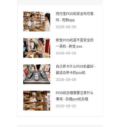
兜付宝POS机安全吗可靠
吗 - 兜刷app
2026-08-06
刷宝POS机是不是安全的
一清机 - 刷宝 pos
2026-08-06
自己养卡什么POS机最好 -
最适合养卡的pos机
2026-08-06
POS机办理需要注意什么
事项 - 办理pos机办理
2026-08-05