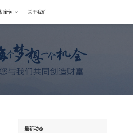
S机新闻
关于我们
最新动态