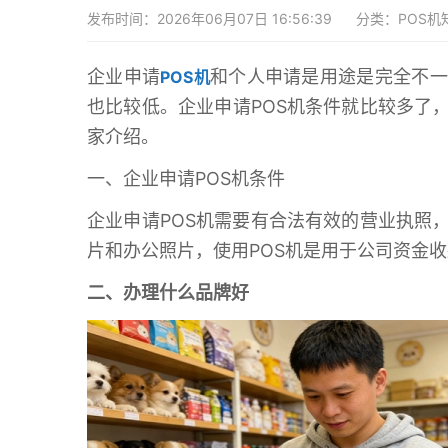
发布时间：2026年06月07日 16:56:39
分类：
POS机
企业申请
和个人申请是用途是完全不一
POS机
也比较低。企业申请POS机条件就比较多了
家介绍。
一、企业申请POS机条件
企业申请POS机需要有合法有效的营业执照
片和办公照片，使用POS机是用于公司资金收
二、办理什么品牌好