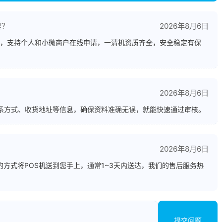
里？
2026年8月6日
，支持个人和小微商户在线申请，一清机资质齐全，安全稳定有保
2026年8月6日
联系方式、收货地址等信息，确保资料准确无误，就能快速通过审核。
？
2026年8月6日
方式将POS机送到您手上，通常1~3天内送达，我们的售后服务热
提交问题