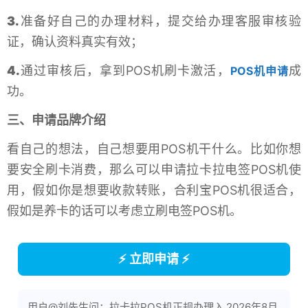
3.
准备好自己的办理材料，提交给办理客服审核验
证，确认资料真实有效；
4.
通过审核后，拿到POS机刷卡激活，
成
POS机申请
功。
三、申请品牌介绍
看自己的想法，自己想要用POS机干什么。比如你想
要安全刷卡消费，那么可以申请拉卡拉电签POS机使
用，假如你是想要收款转账，合利宝POS机很适合，
假如是养卡的话可以考虑立刷电签POS机。
⚡ 立即申请 ⚡
用户@刘先生问：拉卡拉POS机正规办理入
2026年8月