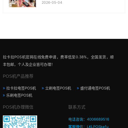
2026-05-04
拉卡拉POS机官网在线免费申请，费率低至0.38%，全国发货，顺
丰包邮，个人及企业皆可办理！
POS机产品推荐
拉卡拉电签POS机
立刷电签POS机
盛付通电签POS机
乐刷电签POS机
POS机办理微信
联系方式
电话咨询：4006689516
客服微信：LKLPOSkefu_