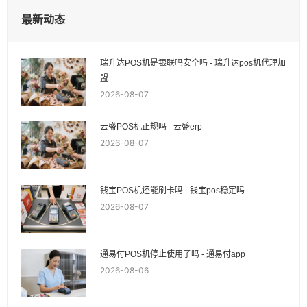
最新动态
瑞升达POS机是银联吗安全吗 - 瑞升达pos机代理加
盟
2026-08-07
云盛POS机正规吗 - 云盛erp
2026-08-07
钱宝POS机还能刷卡吗 - 钱宝pos稳定吗
2026-08-07
通易付POS机停止使用了吗 - 通易付app
2026-08-06