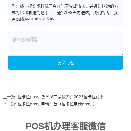
答：线上提交资料我们会在当天完成审核，并通过快递的方
式将POS机送到您手上，通常1~3天内送达，我们的售后服
务热线为4006689516。
提交问题
上一篇:
拉卡拉pos机费率现在是多少？2022拉卡拉费率
下一篇:
拉卡拉pos机申请平台（拉卡拉申请pos机）
POS机办理客服微信