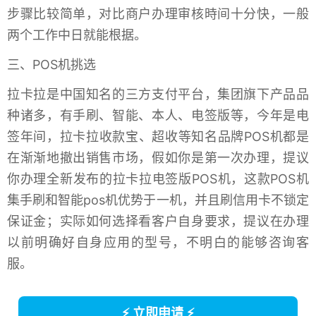
步骤比较简单，对比商户办理审核時间十分快，一般
两个工作中日就能根据。
三、POS机挑选
拉卡拉是中国知名的三方支付平台，集团旗下产品品
种诸多，有手刷、智能、本人、电签版等，今年是电
签年间，拉卡拉收款宝、超收等知名品牌POS机都是
在渐渐地撤出销售市场，假如你是第一次办理，提议
你办理全新发布的拉卡拉电签版POS机，这款POS机
集手刷和智能pos机优势于一机，并且刷信用卡不锁定
保证金；实际如何选择看客户自身要求，提议在办理
以前明确好自身应用的型号，不明白的能够咨询客
服。
⚡ 立即申请 ⚡