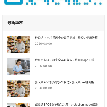
最新动态
秒瞬达POS机是哪个公司的品牌 - 秒瞬达使用教程
2026-08-09
秒到账的POS机安全吗可靠吗 - 秒到帐app下载
2026-08-09
新大陆POS机费率多少合适 - 新大陆pos机价格
2026-08-08
银盛通EPOS尊享版怎么样 - protection mode银盛