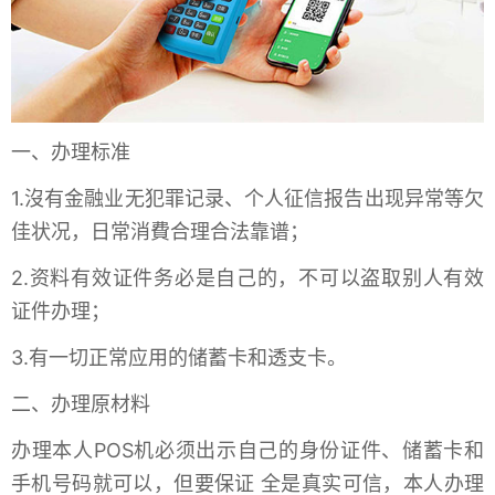
一、办理标准
1.沒有金融业无犯罪记录、个人征信报告出现异常等欠
佳状况，日常消費合理合法靠谱；
2.资料有效证件务必是自己的，不可以盗取别人有效
证件办理；
3.有一切正常应用的储蓄卡和透支卡。
二、办理原材料
办理本人POS机必须出示自己的身份证件、储蓄卡和
手机号码就可以，但要保证 全是真实可信，本人办理