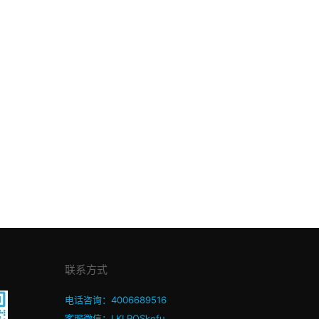
联系方式
电话咨询：4006689516
客服微信：LKLPOSkefu_