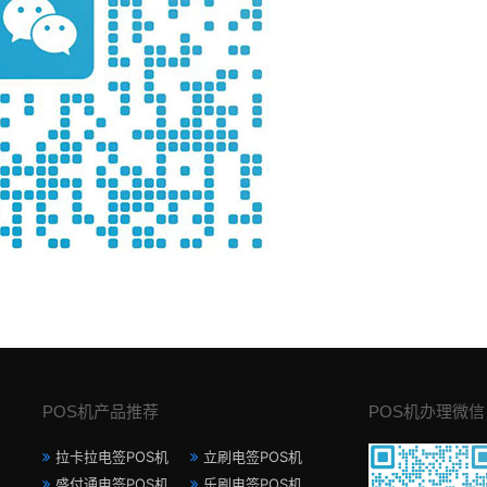
POS机产品推荐
POS机办理微信
拉卡拉电签POS机
立刷电签POS机
盛付通电签POS机
乐刷电签POS机