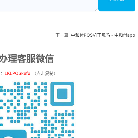
下一篇:
中和付POS机正规吗 - 中和付app
机办理客服微信
信：
LKLPOSkefu_
（点击复制）