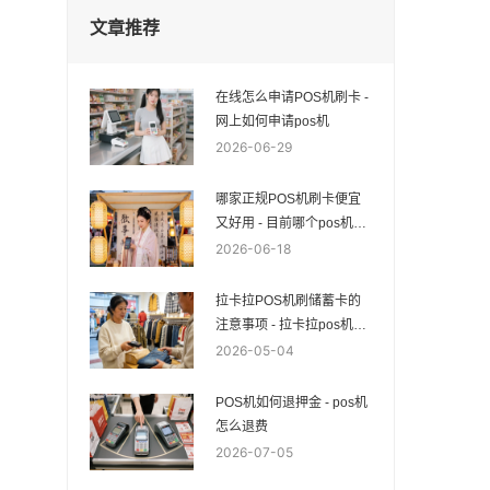
文章推荐
在线怎么申请POS机刷卡 -
网上如何申请pos机
2026-06-29
哪家正规POS机刷卡便宜
又好用 - 目前哪个pos机比
较正规
2026-06-18
拉卡拉POS机刷储蓄卡的
注意事项 - 拉卡拉pos机怎
么使用刷银行
2026-05-04
POS机如何退押金 - pos机
怎么退费
2026-07-05