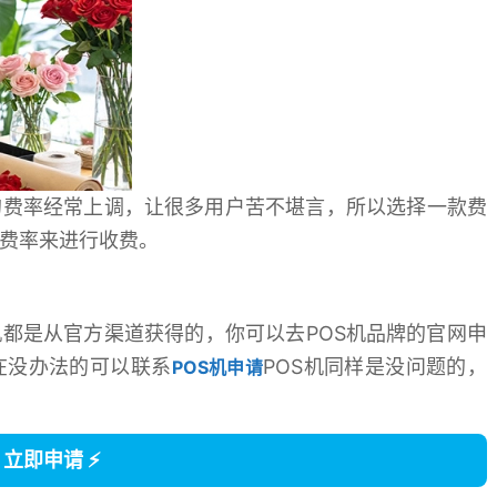
的费率经常上调，让很多用户苦不堪言，所以选择一款费
准费率来进行收费。
机都是从官方渠道获得的，你可以去POS机品牌的官网申
在没办法的可以联系
POS机同样是没问题的，
POS机申请
 立即申请 ⚡