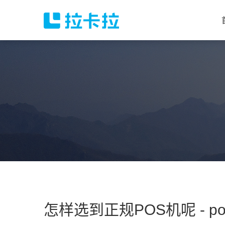
怎样选到正规POS机呢 - p