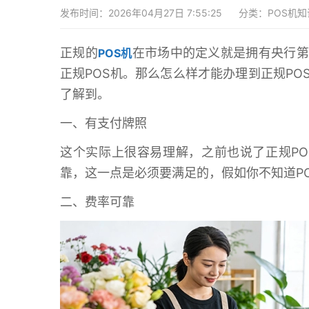
发布时间：2026年04月27日 7:55:25
分类：
POS机知
正规的
在市场中的定义就是拥有央行第
POS机
正规POS机。那么怎么样才能办理到正规P
了解到。
一、有支付牌照
这个实际上很容易理解，之前也说了正规P
靠，这一点是必须要满足的，假如你不知道P
二、费率可靠