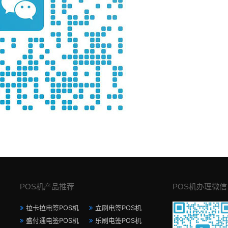
POS机产品推荐
POS机办理微信
拉卡拉电签POS机
立刷电签POS机
盛付通电签POS机
乐刷电签POS机