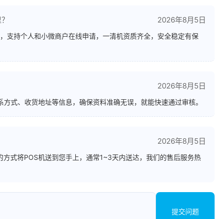
里？
2026年8月5日
，支持个人和小微商户在线申请，一清机资质齐全，安全稳定有保
2026年8月5日
联系方式、收货地址等信息，确保资料准确无误，就能快速通过审核。
？
2026年8月5日
方式将POS机送到您手上，通常1~3天内送达，我们的售后服务热
提交问题