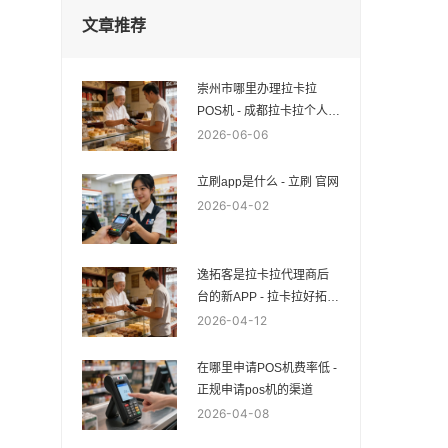
文章推荐
崇州市哪里办理拉卡拉
POS机 - 成都拉卡拉个人
pos机办理
2026-06-06
立刷app是什么 - 立刷 官网
2026-04-02
逸拓客是拉卡拉代理商后
台的新APP - 拉卡拉好拓客
app下载
2026-04-12
在哪里申请POS机费率低 -
正规申请pos机的渠道
2026-04-08