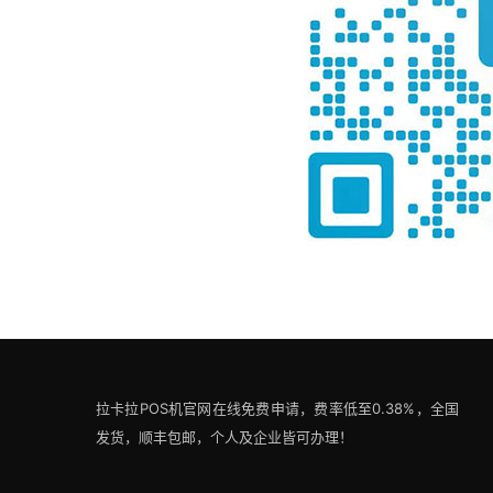
拉卡拉POS机官网在线免费申请，费率低至0.38%，全国
发货，顺丰包邮，个人及企业皆可办理！