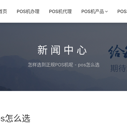
首页
POS机办理
POS机代理
POS机产品
PO
新闻中心
怎样选到正规POS机呢 - pos怎么选
os怎么选