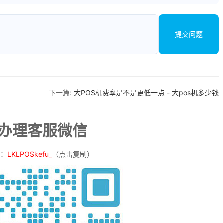
提交问题
下一篇:
大POS机费率是不是更低一点 - 大pos机多少钱
机办理客服微信
信：
LKLPOSkefu_
（点击复制）