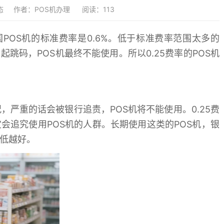
态
作者：POS机办理
阅读：113
POS机的标准费率是0.6%。低于标准费率范围太多的
起跳码，POS机最终不能使用。所以0.25费率的POS机
，严重的话会被银行追责，POS机将不能使用。0.25费
会追究使用POS机的人群。长期使用这类的POS机，银
越低越好。