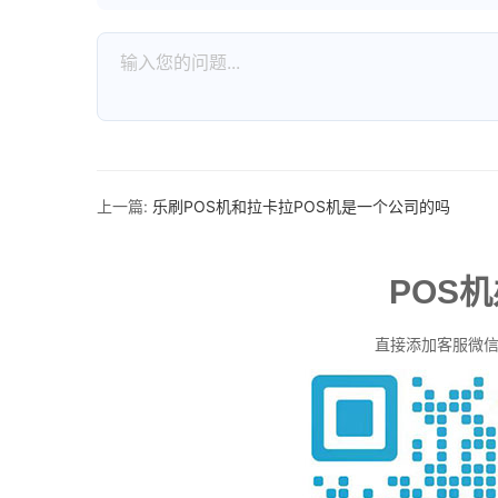
上一篇:
乐刷POS机和拉卡拉POS机是一个公司的吗
POS
直接添加客服微