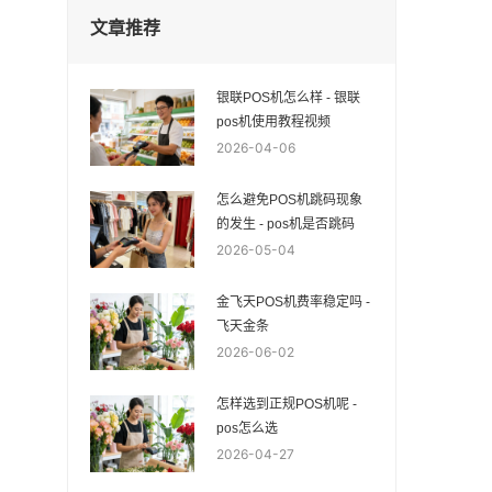
文章推荐
银联POS机怎么样 - 银联
pos机使用教程视频
2026-04-06
怎么避免POS机跳码现象
的发生 - pos机是否跳码
2026-05-04
金飞天POS机费率稳定吗 -
飞天金条
2026-06-02
怎样选到正规POS机呢 -
pos怎么选
2026-04-27