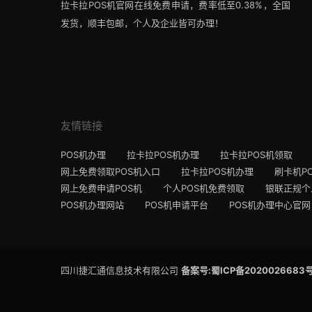
拉卡拉POS机官网在线免费申请，费率低至0.38%，全国
发货，顺丰包邮，个人及企业皆可办理！
友情链接
POS机办理
拉卡拉POS机办理
拉卡拉POS机领取
网上免费领取POS机入口
拉卡拉POS机办理
刷卡机P
网上免费申请POS机
个人POS机免费领取
银联正规个
POS机办理网站
POS机申请平台
POS机办理中心官网
四川捷汇通信息技术有限公司
备案号:蜀ICP备2020026683