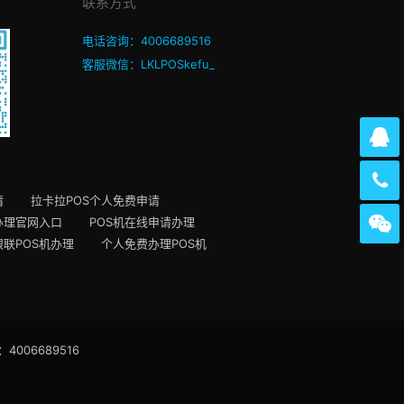
联系方式
电话咨询：4006689516
客服微信：LKLPOSkefu_
请
拉卡拉POS个人免费申请
办理官网入口
POS机在线申请办理
银联POS机办理
个人免费办理POS机
006689516