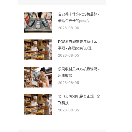
自己养卡什么POS机最好 -
最适合养卡的pos机
2026-08-06
POS机办理需要注意什么
事项 - 办理pos机办理
2026-08-05
乐刷收付贝POS机靠谱吗 -
乐刷收款
2026-08-05
金飞天POS机是否正规 - 金
飞科技
2026-08-05