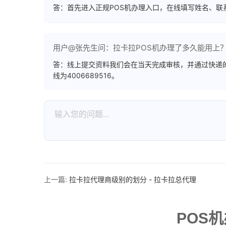
答：首先进入正规POS机办理入口，在线填写姓名、
用户@张先生问：拉卡拉POS机办理了多久能用上
答：线上提交资料我们会在当天完成审核，并通过快递的
线为4006689516。
上一篇:
拉卡拉代理商级别的划分 - 拉卡拉总代理
POS