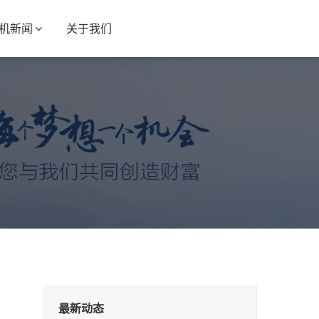
S机新闻
关于我们
最新动态