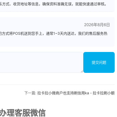
联系方式、收货地址等信息，确保资料准确无误，就能快速通过审核。
？
2026年8月6日
方式将POS机送到您手上，通常1~3天内送达，我们的售后服务热
提交问题
下一篇:
拉卡拉小微商户也支持刷信用ka - 拉卡拉刷小额
机办理客服微信