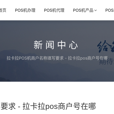
首页
POS机办理
POS机代理
POS机产品
PO
新闻中心
拉卡拉POS机商户名称填写要求 - 拉卡拉pos商户号在哪
求 - 拉卡拉pos商户号在哪