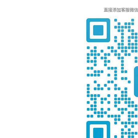
直接添加客服微