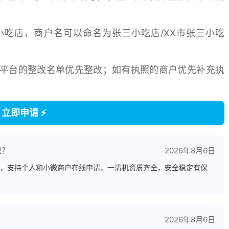
吃店，商户名可以命名为张三小吃店/XX市张三小吃
平台的整改名单优先整改；如有执照的商户优先补充执
 立即申请 ⚡
里？
2026年8月6日
，支持个人和小微商户在线申请，一清机资质齐全，安全稳定有保
2026年8月6日