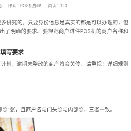
态
作者：POS机办理
阅读：123
很多讲究的。只要身份信息是真实的都是可以办理的，但
提出了明确的要求。要规范商户进件POS机的商户名称和
填写要求
计划，逾期未整改的商户将会关停，请重视！详细规则
照1张，且商户名与门头照与内部照，三者一致。