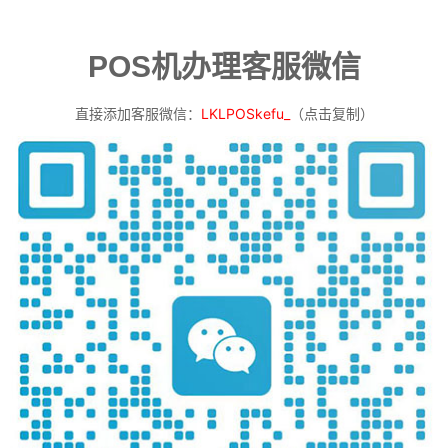
POS机办理客服微信
直接添加客服微信：
LKLPOSkefu_
（点击复制）