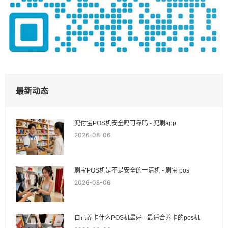
最新动态
兜付宝POS机安全吗可靠吗 - 兜刷app
2026-08-06
刷宝POS机是不是安全的一清机 - 刷宝 pos
2026-08-06
自己养卡什么POS机最好 - 最适合养卡的pos机