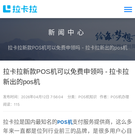
新闻中心
拉卡拉新款POS机可以免费申领吗 - 拉卡拉新出的pos机
拉卡拉新款POS机可以免费申领吗 - 拉卡拉
新出的pos机
发布时间：2026年04月12日 7:56:04
分类：
POS机知识
作者：POS机办理
阅读：115
拉卡拉是国内最知名的
支付服务提供商，这么多
POS机
年来一直都是位列行业前三的品牌，是很多用户心目