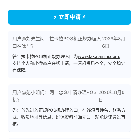
⚡ 立即申请 ⚡
用户@刘先生问：拉卡拉POS机正规办理入
2026年8月
口在哪里？
6日
答：拉卡拉POS机正规办理入口为
www.lakalamini.com
，
支持个人和小微商户在线申请，一清机资质齐全，安全稳定
有保障。
用户@范小姐问：网上怎么申请办理POS
2026年8月6
机？
日
答：首先进入正规POS机办理入口，在线填写姓名、联系方
式、收货地址等信息，确保资料准确无误，就能快速通过审
核。