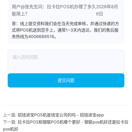
用户@张先生问：拉卡拉POS机办理了多久
2026年8月
能用上？
6日
答：线上提交资料我们会在当天完成审核，并通过快递的方
式将POS机送到您手上，通常1~3天内送达，我们的售后服
务热线为4006689516。
提交问题
上一篇:
招钱进宝POS机是钱宝公司的吗 - 招钱进宝app
下一篇:
拉卡拉POS和银联POS机哪个更好 - 银联pos机好还是拉卡拉
pos机好