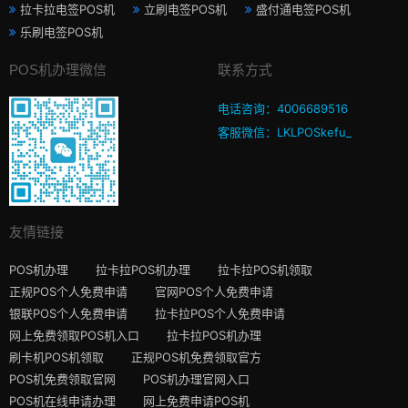
拉卡拉电签POS机
立刷电签POS机
盛付通电签POS机
乐刷电签POS机
POS机办理微信
联系方式
电话咨询：4006689516
客服微信：LKLPOSkefu_
友情链接
POS机办理
拉卡拉POS机办理
拉卡拉POS机领取
正规POS个人免费申请
官网POS个人免费申请
银联POS个人免费申请
拉卡拉POS个人免费申请
网上免费领取POS机入口
拉卡拉POS机办理
刷卡机POS机领取
正规POS机免费领取官方
POS机免费领取官网
POS机办理官网入口
POS机在线申请办理
网上免费申请POS机