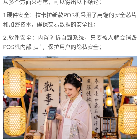
从多个方面来考虑，可以得出以下结论：
1.硬件安全：拉卡拉新款POS机采用了高端的安全芯片
和加密技术，确保交易数据的安全性；
2.软件安全：内置防拆自毁系统，只要被人就会销毁
POS机内部芯片，保护用户的隐私安全；