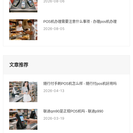
2026-08-06
POS机办理需要注意什么事项 - 办理pos机办理
2026-08-05
文章推荐
随行付手刷POS机怎么样 - 随行付pos机好用吗
2026-04-13
联迪qm90是正规POS机吗 - 联迪p990
2026-03-19