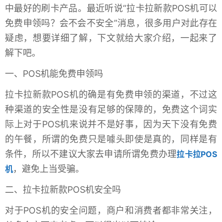
中最好的刷卡产品。最近听说“拉卡拉新款POS机可以
免费申领吗？会不会不安全”消息，很多用户对此存在
疑虑，想要详细了解，下文就给大家介绍，一起来了
解下吧。
一、POS机能免费申领吗
拉卡拉新款POS机的确是有免费申领的渠道，不过这
种渠道的安全性是没有足够的保障的，免费这个词实
际上对于POS机来说并不是好事，因为天下没有免费
的午餐，所谓的免费只是噱头即使是真的，同样是有
条件，所以不建议大家去申请所谓免费办理
拉卡拉POS
，避免上当受骗。
机
二、拉卡拉新款POS机安全吗
对于POS机的安全问题，商户和消费者都非常关注，