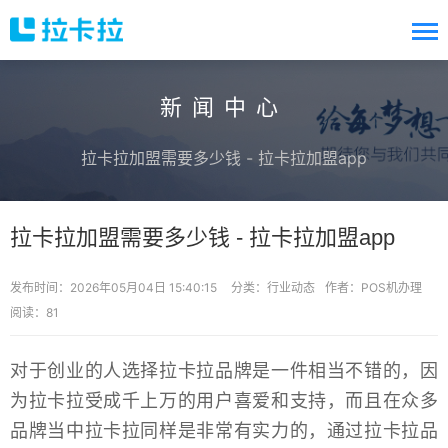
新闻中心
拉卡拉加盟需要多少钱 - 拉卡拉加盟app
拉卡拉加盟需要多少钱 - 拉卡拉加盟app
发布时间：2026年05月04日 15:40:15
分类：
行业动态
作者：POS机办理
阅读：81
对于创业的人选择拉卡拉品牌是一件相当不错的，因
为拉卡拉受成千上万的用户喜爱和支持，而且在众多
品牌当中拉卡拉同样是非常有实力的，通过拉卡拉品