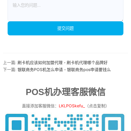
提交问题
上一篇:
刷卡机应该如何加盟代理 - 刷卡机代理哪个品牌好
下一篇:
银联商务POS机怎么申请 - 银联商务pos申请要钱么
POS机办理客服微信
直接添加客服微信：
LKLPOSkefu_
（点击复制）