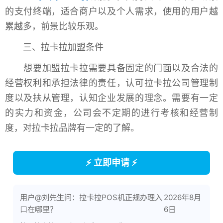
的支付终端，适合商户以及个人需求，使用的用户越
累越多，前景比较乐观。
三、拉卡拉加盟条件
想要加盟拉卡拉需要具备固定的门面以及合法的
经营权利和承担法律的责任，认可拉卡拉公司管理制
度以及扶从管理，认知企业发展的理念。需要有一定
的实力和资金，公司会不定期的进行考核和经营制
度，对拉卡拉品牌有一定的了解。
⚡ 立即申请 ⚡
用户@刘先生问：拉卡拉POS机正规办理入
2026年8月
口在哪里？
6日