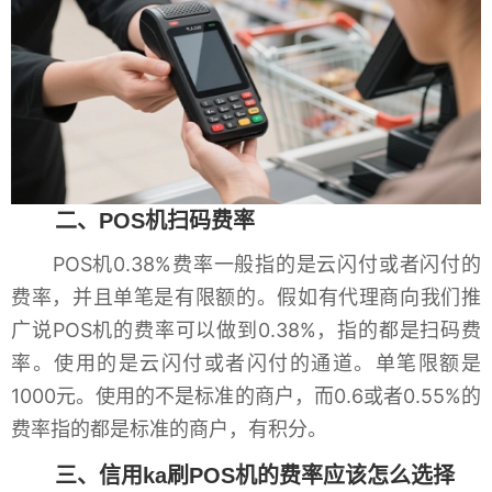
二、POS机扫码费率
POS机0.38%费率一般指的是云闪付或者闪付的
费率，并且单笔是有限额的。假如有代理商向我们推
广说POS机的费率可以做到0.38%，指的都是扫码费
率。使用的是云闪付或者闪付的通道。单笔限额是
1000元。使用的不是标准的商户，而0.6或者0.55%的
费率指的都是标准的商户，有积分。
三、信用ka刷POS机的费率应该怎么选择