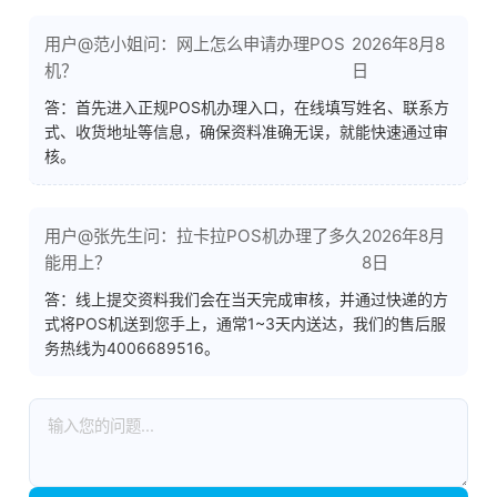
用户@范小姐问：网上怎么申请办理POS
2026年8月8
机？
日
答：首先进入正规POS机办理入口，在线填写姓名、联系方
式、收货地址等信息，确保资料准确无误，就能快速通过审
核。
用户@张先生问：拉卡拉POS机办理了多久
2026年8月
能用上？
8日
答：线上提交资料我们会在当天完成审核，并通过快递的方
式将POS机送到您手上，通常1~3天内送达，我们的售后服
务热线为4006689516。