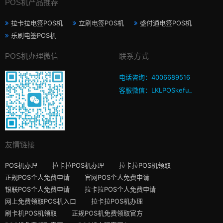
POS机产品推荐
拉卡拉电签POS机
立刷电签POS机
盛付通电签POS机
乐刷电签POS机
POS机办理微信
联系方式
电话咨询：4006689516
客服微信：LKLPOSkefu_
友情链接
POS机办理
拉卡拉POS机办理
拉卡拉POS机领取
正规POS个人免费申请
官网POS个人免费申请
银联POS个人免费申请
拉卡拉POS个人免费申请
网上免费领取POS机入口
拉卡拉POS机办理
刷卡机POS机领取
正规POS机免费领取官方