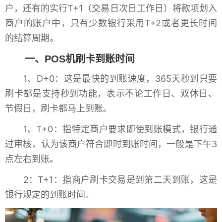
户，还有的实行T+1（交易日次日工作日）将款项划入
商户的账户中，只有少数银行采用T+2或者更长时间
的结算周期。
一、POS机刷卡到账时间
1、D+0：这是最快的到账速度，365天秒到只要
刷卡都是支持秒到功能，表示不论工作日、双休日、
节假日，刷卡都马上到账。
1、T+0：指特定商户要求即使到账模式，银行通
过审核，认为该商户符合即时到账时间，一般是下午3
点左右到账。
2：T+1：指商户刷卡交易是到第二天到账，这是
银行规定的到账时间。