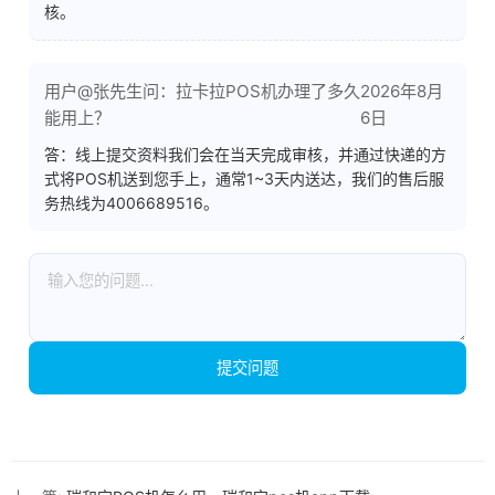
核。
用户@张先生问：拉卡拉POS机办理了多久
2026年8月
能用上？
6日
答：线上提交资料我们会在当天完成审核，并通过快递的方
式将POS机送到您手上，通常1~3天内送达，我们的售后服
务热线为4006689516。
提交问题