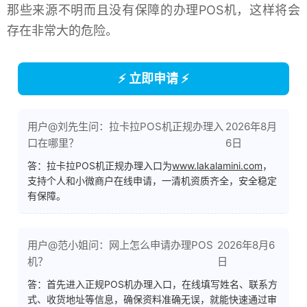
那些来源不明而且没有保障的办理POS机，这样将会
存在非常大的危险。
⚡ 立即申请 ⚡
用户@刘先生问：拉卡拉POS机正规办理入
2026年8月
口在哪里？
6日
答：拉卡拉POS机正规办理入口为
www.lakalamini.com
，
支持个人和小微商户在线申请，一清机资质齐全，安全稳定
有保障。
用户@范小姐问：网上怎么申请办理POS
2026年8月6
机？
日
答：首先进入正规POS机办理入口，在线填写姓名、联系方
式、收货地址等信息，确保资料准确无误，就能快速通过审