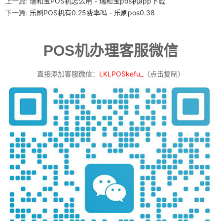
上一篇:
瑞和宝POS机怎么用 - 瑞和宝pos机app下载
下一篇:
乐刷POS机有0.25费率吗 - 乐刷pos0.38
POS机办理客服微信
直接添加客服微信：
LKLPOSkefu_
（点击复制）