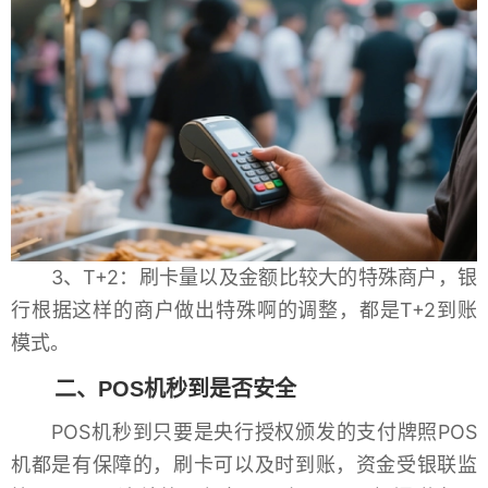
3、T+2：刷卡量以及金额比较大的特殊商户，银
行根据这样的商户做出特殊啊的调整，都是T+2到账
模式。
二、POS机秒到是否安全
POS机秒到只要是央行授权颁发的支付牌照POS
机都是有保障的，刷卡可以及时到账，资金受银联监