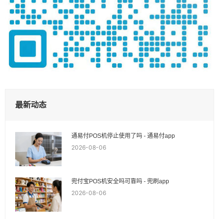
最新动态
通易付POS机停止使用了吗 - 通易付app
2026-08-06
兜付宝POS机安全吗可靠吗 - 兜刷app
2026-08-06