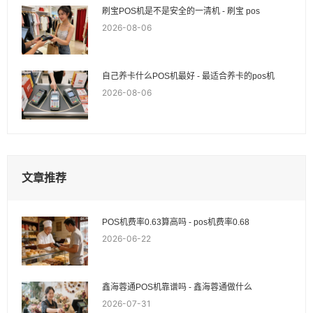
刷宝POS机是不是安全的一清机 - 刷宝 pos
2026-08-06
自己养卡什么POS机最好 - 最适合养卡的pos机
2026-08-06
文章推荐
POS机费率0.63算高吗 - pos机费率0.68
2026-06-22
鑫海蓉通POS机靠谱吗 - 鑫海蓉通做什么
2026-07-31