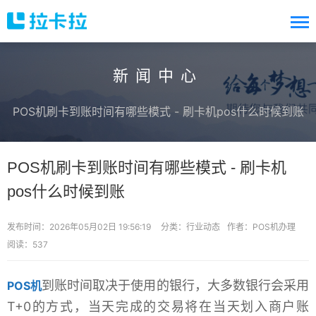
新闻中心
POS机刷卡到账时间有哪些模式 - 刷卡机pos什么时候到账
POS机刷卡到账时间有哪些模式 - 刷卡机
pos什么时候到账
发布时间：2026年05月02日 19:56:19
分类：
行业动态
作者：POS机办理
阅读：537
到账时间取决于使用的银行，大多数银行会采用
POS机
T+0的方式，当天完成的交易将在当天划入商户账