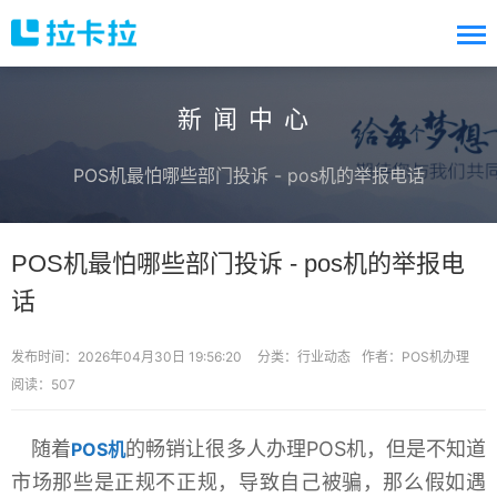
新闻中心
POS机最怕哪些部门投诉 - pos机的举报电话
POS机最怕哪些部门投诉 - pos机的举报电
话
发布时间：2026年04月30日 19:56:20
分类：
行业动态
作者：POS机办理
阅读：507
随着
的畅销让很多人办理POS机，但是不知道
POS机
市场那些是正规不正规，导致自己被骗，那么假如遇