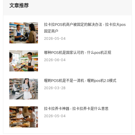
文章推荐
拉卡拉POS机商户被固定的解决办法 - 拉卡拉大pos
固定商户
2026-05-04
哪种POS机是国家认可的 - 什么pos机正规
2026-06-04
喔刷POS机是不是一清机 - 喔刷pos机2.0模式
2026-03-28
拉卡拉养卡神器 - 拉卡拉养卡是什么意思
2026-05-04