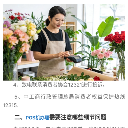
4、致电联系消费者协会12321进行投诉。
5、中工商行政管理总局消费者权益保护热线
12315.
二、
需要注意哪些细节问题
POS机办理