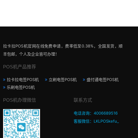
拉卡拉POS机官网在线免费申请，费率低至0.38%，全国发货，顺
丰包邮，个人及企业皆可办理！
POS机产品推荐
拉卡拉电签POS机
立刷电签POS机
盛付通电签POS机
乐刷电签POS机
POS机办理微信
联系方式
电话咨询：4006689516
客服微信：LKLPOSkefu_