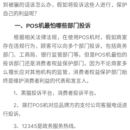
到被骗的话该怎么办，假如将投诉这些人进行，保护
自己的利益呢？
一、POS机最怕哪些部门投诉
根据相关法律法规，在使用POS机时，假如商家
存在违规行为，顾客可以向多个部门投诉，包括商务
部门、工商局、银行监管部门等。但是POS机最怕的
投诉部门还是消费者权益保护部门。因为不论商家多
么擅长应对其他机构的监管，消费者权益保护部门始
终是维护消费者利益的代表和发言人。
1、黑猫投诉平台，消费者投诉平台。
2、拨打POS机对应品牌方的支付公司客服电话进
行投诉。
3、12345是政务服务热线。