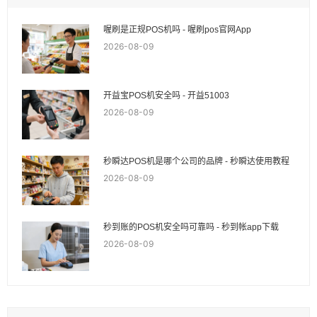
喔刷是正规POS机吗 - 喔刷pos官网App
2026-08-09
开益宝POS机安全吗 - 开益51003
2026-08-09
秒瞬达POS机是哪个公司的品牌 - 秒瞬达使用教程
2026-08-09
秒到账的POS机安全吗可靠吗 - 秒到帐app下载
2026-08-09