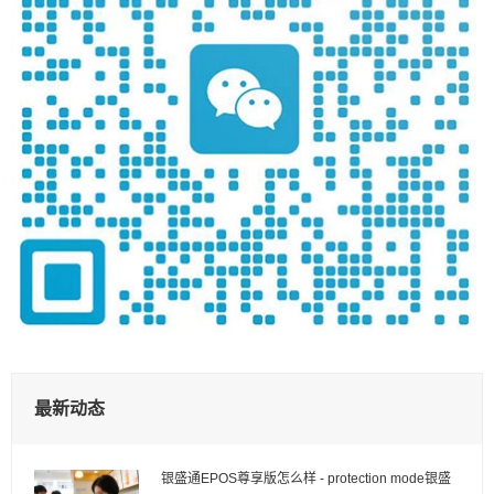
最新动态
银盛通EPOS尊享版怎么样 - protection mode银盛