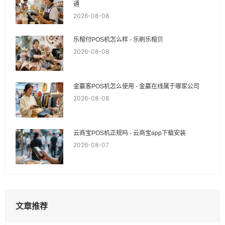
通
2026-08-08
乐榕付POS机怎么样 - 乐刷乐榕贝
2026-08-08
金赢客POS机怎么使用 - 金赢在线属于哪家公司
2026-08-08
云商宝POS机正规吗 - 云商宝app下载安装
2026-08-07
文章推荐