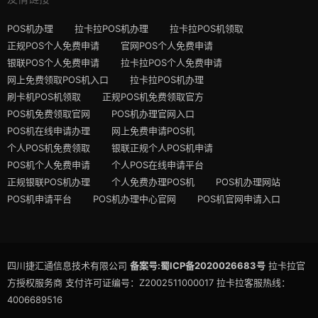
POS机办理
拉卡拉POS机办理
拉卡拉POS机领取
正规POS个人免费申请
官网POS个人免费申请
银联POS个人免费申请
拉卡拉POS个人免费申请
网上免费领取POS机入口
拉卡拉POS机办理
刷卡机POS机领取
正规POS机免费领取官方
POS机免费领取官网
POS机办理官网入口
POS机在线申请办理
网上免费申请POS机
个人POS机免费领取
银联正规个人POS机申请
POS机个人免费申请
个人POS在线申请平台
正规银联POS机办理
个人免费办理POS机
POS机办理网站
POS机申请平台
POS机办理中心官网
POS机官网申请入口
四川捷汇通信息技术有限公司
备案号:蜀ICP备2020026683号
拉卡拉官
方授权服务商 支付许可证编号：Z2002511000017 拉卡拉客服热线：
4006689516