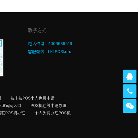
联系方式
电话咨询：4006689516
客服微信：LKLPOSkefu_
请
拉卡拉POS个人免费申请
办理官网入口
POS机在线申请办理
银联POS机办理
个人免费办理POS机