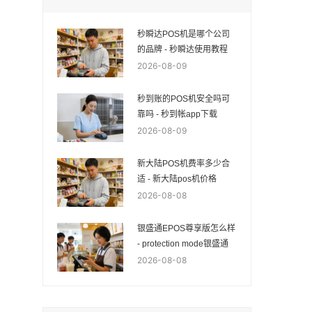
秒瞬达POS机是哪个公司
的品牌 - 秒瞬达使用教程
2026-08-09
秒到账的POS机安全吗可
靠吗 - 秒到帐app下载
2026-08-09
新大陆POS机费率多少合
适 - 新大陆pos机价格
2026-08-08
银盛通EPOS尊享版怎么样
- protection mode银盛通
2026-08-08