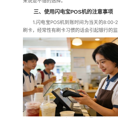
来说是不错的选择。
三、使用闪电宝POS机的注意事项
1.闪电宝POS机到账时间为当天的8:00-2
刷卡，经常性有刷卡习惯的话会引起银行的监