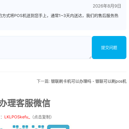
？
2026年8月9日
方式将POS机送到您手上，通常1~3天内送达，我们的售后服务热
提交问题
下一篇:
银联刷卡机可以办理吗 - 银联可以刷pos机
机办理客服微信
信：
LKLPOSkefu_
（点击复制）