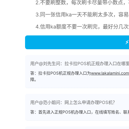
2.不要刷整数，每次刷卡尽量带小数点，
3.同一张信用ka一天不能刷太多次，容易
4.信用ka额度不要一次刷完，最好分几次
⚡
用户@刘先生问：拉卡拉POS机正规办理入口在哪
答：拉卡拉POS机正规办理入口为
www.lakalamini.com
障。
用户@范小姐问：网上怎么申请办理POS机？
答：首先进入正规POS机办理入口，在线填写姓名、