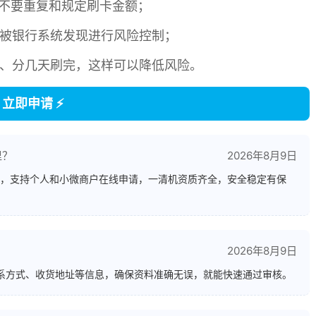
不要重复和规定刷卡金额；
被银行系统发现进行风险控制；
、分几天刷完，这样可以降低风险。
 立即申请 ⚡
里？
2026年8月9日
，支持个人和小微商户在线申请，一清机资质齐全，安全稳定有保
2026年8月9日
联系方式、收货地址等信息，确保资料准确无误，就能快速通过审核。