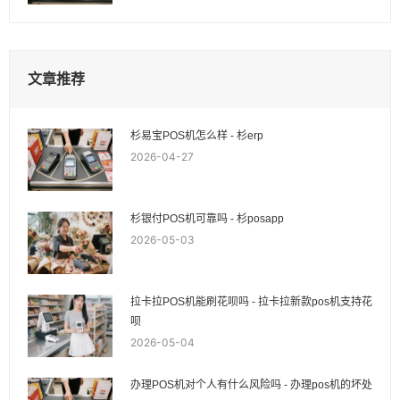
文章推荐
杉易宝POS机怎么样 - 杉erp
2026-04-27
杉银付POS机可靠吗 - 杉posapp
2026-05-03
拉卡拉POS机能刷花呗吗 - 拉卡拉新款pos机支持花
呗
2026-05-04
办理POS机对个人有什么风险吗 - 办理pos机的坏处