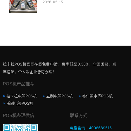
2026-05-15
拉卡拉POS机官网在线免费申请，费率低至0.38%，全国发货，顺
丰包邮，个人及企业皆可办理！
POS机产品推荐
拉卡拉电签POS机
立刷电签POS机
盛付通电签POS机
乐刷电签POS机
POS机办理微信
联系方式
电话咨询：4006689516