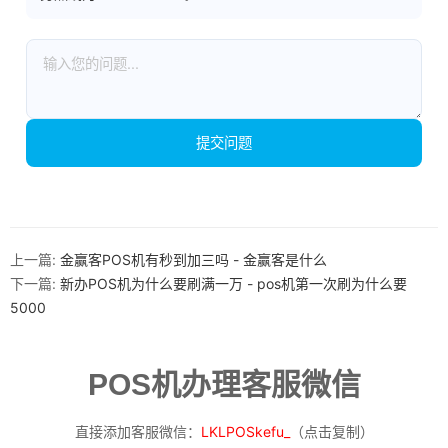
提交问题
上一篇:
金赢客POS机有秒到加三吗 - 金赢客是什么
下一篇:
新办POS机为什么要刷满一万 - pos机第一次刷为什么要
5000
POS机办理客服微信
直接添加客服微信：
LKLPOSkefu_
（点击复制）