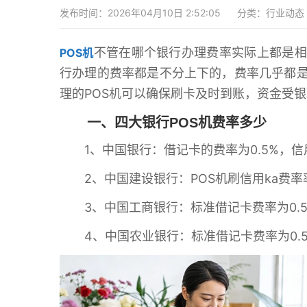
发布时间：2026年04月10日 2:52:05
分类：
行业动态
不管在哪个银行办理费率实际上都是相
POS机
行办理的费率都是不分上下的，费率几乎都是
理的POS机可以确保刷卡及时到账，资金受银
一、四大银行POS机费率多少
1、中国银行：借记卡的费率为0.5%，信用k
2、中国建设银行：POS机刷信用ka费率率为
3、中国工商银行：标准借记卡费率为0.5%
4、中国农业银行：标准借记卡费率为0.5%