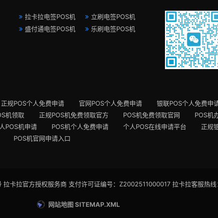
拉卡拉电签POS机
立刷电签POS机
盛付通电签POS机
乐刷电签POS机
正规POS个人免费申请
官网POS个人免费申请
银联POS个人免费申
OS机领取
正规POS机免费领取官方
POS机免费领取官网
POS机
人POS机申请
POS机个人免费申请
个人POS在线申请平台
正规
POS机官网申请入口
号
拉卡拉官方授权服务商 支付许可证编号：Z2002511000017 拉卡拉客服热线：4
网站地图 SITEMAP.XML