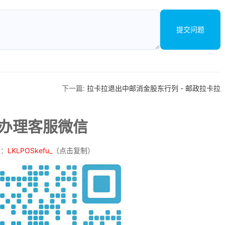
提交问题
下一篇:
拉卡拉退出中邮消金股东行列 - 邮政拉卡拉
机办理客服微信
信：
LKLPOSkefu_
（点击复制）