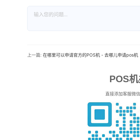
上一篇:
在哪里可以申请官方的POS机 - 去哪儿申请pos机
POS
直接添加客服微