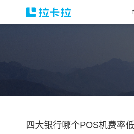
四大银行哪个POS机费率低 