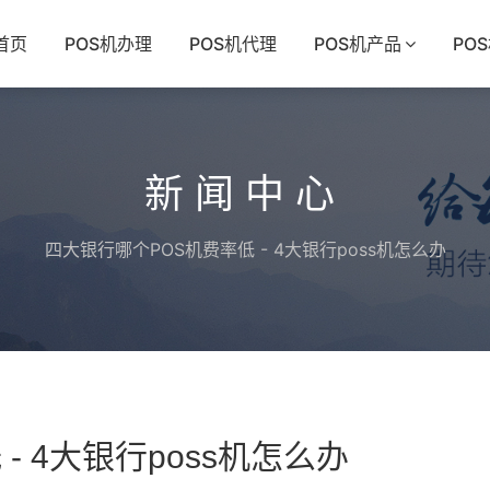
首页
POS机办理
POS机代理
POS机产品
PO
新闻中心
四大银行哪个POS机费率低 - 4大银行poss机怎么办
- 4大银行poss机怎么办