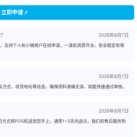
 立即申请 ⚡
里？
2026年8月7日
，支持个人和小微商户在线申请，一清机资质齐全，安全稳定有保
2026年8月7日
联系方式、收货地址等信息，确保资料准确无误，就能快速通过审核。
？
2026年8月7日
方式将POS机送到您手上，通常1~3天内送达，我们的售后服务热