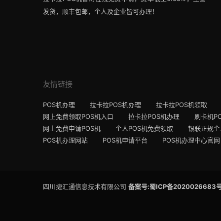
发货，顺丰包邮，个人及企业皆可办理！
友情链接
POS机办理
拉卡拉POS机办理
拉卡拉POS机领取
网上免费领取POS机入口
拉卡拉POS机办理
刷卡机P
网上免费申请POS机
个人POS机免费领取
银联正规个
POS机办理网站
POS机申请平台
POS机办理中心官网
四川捷汇通信息技术有限公司
备案号:蜀ICP备2020026683