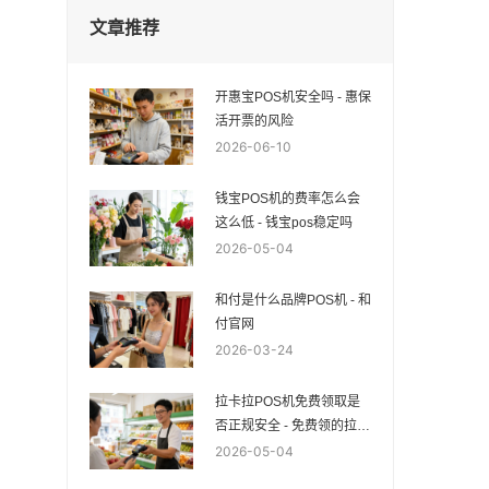
文章推荐
开惠宝POS机安全吗 - 惠保
活开票的风险
2026-06-10
钱宝POS机的费率怎么会
这么低 - 钱宝pos稳定吗
2026-05-04
和付是什么品牌POS机 - 和
付官网
2026-03-24
拉卡拉POS机免费领取是
否正规安全 - 免费领的拉卡
拉pos机
2026-05-04