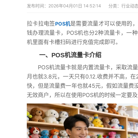
发布时间：2026年04月01日 14:52:14
分类：
行业动
拉卡拉电签
是需要流量才可以使用的，
POS机
钱办理流量卡，POS机也分2种流量卡，一
机里面有卡槽扫码进行充值完成即可。
一、POS机流量卡介绍
POS机流量卡就是内置流量卡，采取流量
月也就3.8元，一天只有0.12.收费并不高，
快，但是流量费一年也就45元，假如流量费
无效商户，所以在使用POS机的时候一定要及