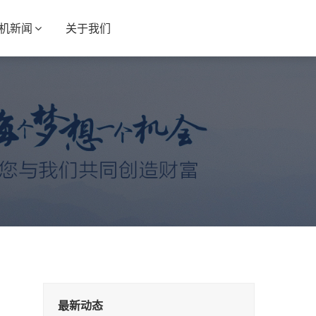
S机新闻
关于我们
最新动态