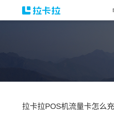
拉卡拉POS机流量卡怎么充值