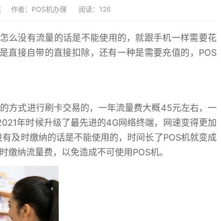
态
作者：POS机办理
阅读：126
怎么没有流量的话是不能使用的，就跟手机一样需要花
种是直接自带的直接扣除，还有一种是需要充值的，POS
的方式进行刷卡交易的，一年流量费大概45元左右，一
在2021年时候升级了最先进的4G网络终端，网速变得更加
没有及时缴纳的话是不能使用的，时间长了POS机就变成
时缴纳流量费，以免造成不可使用POS机。