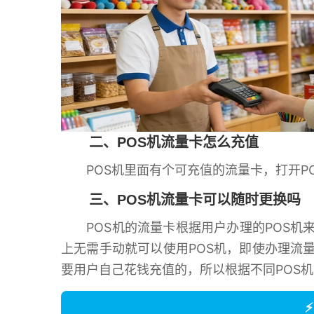
二、POS机流量卡怎么充值
POS机里面有个可充值的流量卡，打开PO
三、POS机流量卡可以随时更换吗
POS机的流量卡根据用户办理的POS机来
上无需手动就可以使用POS机，即使办理流
要用户自己花钱充值的，所以根据不同POS
⚡