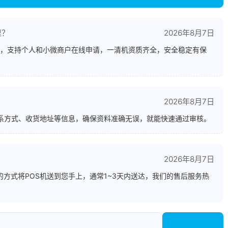
里？
2026年8月7日
，支持个人和小微商户在线申请，一清机资质齐全，安全稳定有保
2026年8月7日
联系方式、收货地址等信息，确保资料准确无误，就能快速通过审核。
？
2026年8月7日
方式将POS机送到您手上，通常1~3天内送达，我们的售后服务热