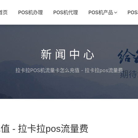
首页
POS机办理
POS机代理
POS机产品
PO
新闻中心
拉卡拉POS机流量卡怎么充值 - 拉卡拉pos流量费
 - 拉卡拉pos流量费