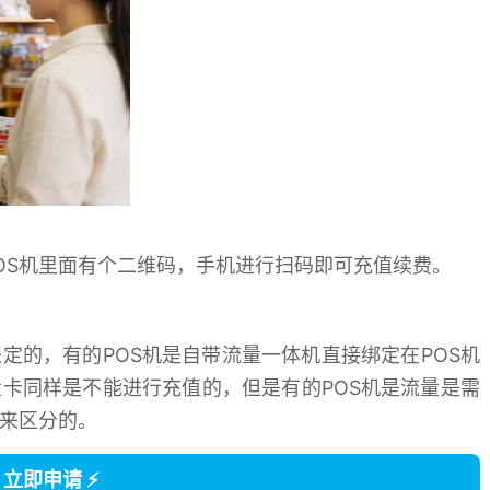
S机里面有个二维码，手机进行扫码即可充值续费。
定的，有的POS机是自带流量一体机直接绑定在POS机
量卡同样是不能进行充值的，但是有的POS机是流量是需
机来区分的。
 立即申请 ⚡