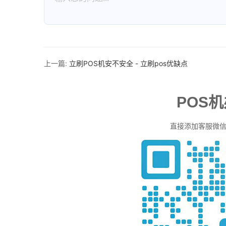
上一篇:
立刷POS机安不安全 - 立刷pos优缺点
POS
直接添加客服微