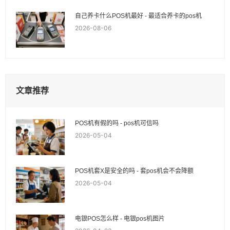
自己养卡什么POS机最好 - 最适合养卡的pos机
2026-08-06
文章推荐
POS机有假的吗 - pos机可信吗
2026-05-04
POS机套X是安全的吗 - 套pos机会不会降额
2026-05-04
电银POS怎么样 - 电银pos机图片