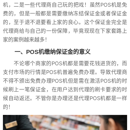
机，二是一些代理商自己玩的把戏！虽然POS机是免
费的，但是一般都是需要缴纳冻结保证金或者保证金
的，至于退不退要看上家的良心。这个保证金完全是
代理商给与自己的一份保障，毕竟现现在下家套路上
家的案例越来越多！
一、POS机缴纳保证金的意义
不论哪个商家的POS机都是需要花钱进货的，而
支付市场的行情是POS机普遍免费办理。导致代理商
不得不颁出免费办理POS机但是需在激活POS机的时
候刷上一笔保证金，在用户达到代理的刷卡要求的时
候自动返还。不管你是办理还是代理POS机都是一样
的！