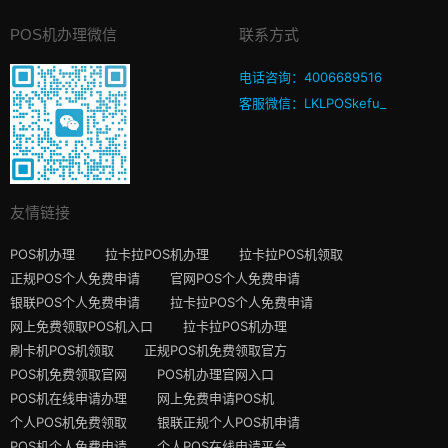
POS机办理微信
联系方式
电话咨询：4006689516
客服微信：LKLPOSkefu_
友情链接
POS机办理
拉卡拉POS机办理
拉卡拉POS机领取
正规POS个人免费申请
官网POS个人免费申请
银联POS个人免费申请
拉卡拉POS个人免费申请
网上免费领取POS机入口
拉卡拉POS机办理
刷卡机POS机领取
正规POS机免费领取官方
POS机免费领取官网
POS机办理官网入口
POS机在线申请办理
网上免费申请POS机
个人POS机免费领取
银联正规个人POS机申请
POS机个人免费申请
个人POS在线申请平台