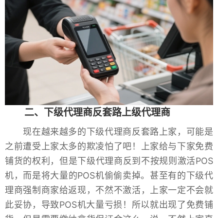
二、下级代理商反套路上级代理商
现在越来越多的下级代理商反套路上家，可能是
之前遭受上家太多的欺凌怕了吧！上家给与下家免费
铺货的权利，但是下级代理商反到不按规则激活POS
机，而是将大量的POS机偷偷卖掉。甚至有的下级代
理商强制商家给返现，不然不激活，上家一定不会就
此妥协，导致POS机大量亏损！所以就出现了免费铺