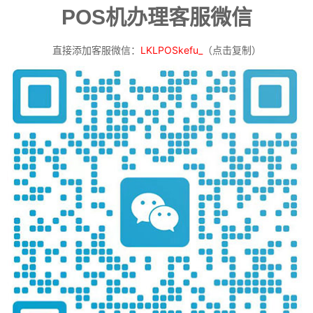
POS机办理客服微信
直接添加客服微信：
LKLPOSkefu_
（点击复制）