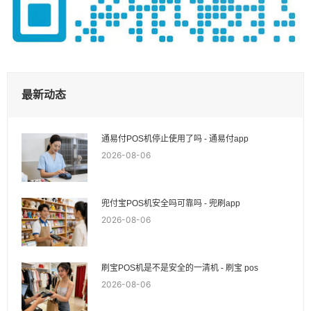
最新动态
通易付POS机停止使用了吗 - 通易付app
2026-08-06
兜付宝POS机安全吗可靠吗 - 兜刷app
2026-08-06
刷宝POS机是不是安全的一清机 - 刷宝 pos
2026-08-06