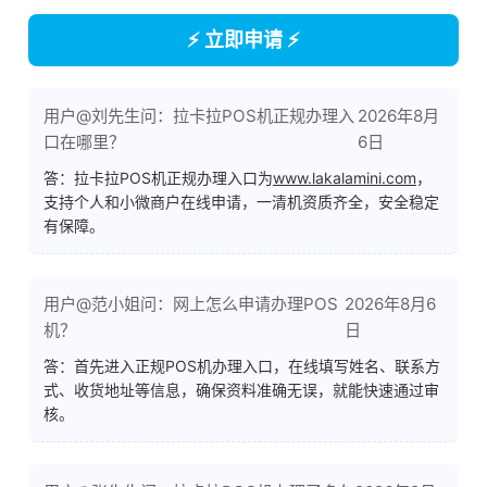
⚡ 立即申请 ⚡
用户@刘先生问：拉卡拉POS机正规办理入
2026年8月
口在哪里？
6日
答：拉卡拉POS机正规办理入口为
www.lakalamini.com
，
支持个人和小微商户在线申请，一清机资质齐全，安全稳定
有保障。
用户@范小姐问：网上怎么申请办理POS
2026年8月6
机？
日
答：首先进入正规POS机办理入口，在线填写姓名、联系方
式、收货地址等信息，确保资料准确无误，就能快速通过审
核。