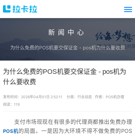
新闻中心
为什么免费的POS机要交保证金 - pos机为什么要收费
为什么免费的POS机要交保证金 - pos机为
什么要收费
发布时间：2026年04月01日 2:52:11
分类：
行业动态
作者：POS机办理
阅读：119
支付市场现现在有很多的代理商都推出免费办理
的局面。一是因为大环境不得不做免费的POS
POS机