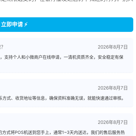
 立即申请 ⚡
里？
2026年8月7日
，支持个人和小微商户在线申请，一清机资质齐全，安全稳定有保
2026年8月7日
联系方式、收货地址等信息，确保资料准确无误，就能快速通过审核。
？
2026年8月7日
方式将POS机送到您手上，通常1~3天内送达，我们的售后服务热