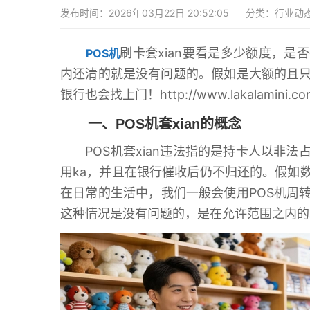
发布时间：2026年03月22日 20:52:05
分类：
行业动
刷卡套xian要看是多少额度，
POS机
内还清的就是没有问题的。假如是大额的且
银行也会找上门！http://www.lakalamini.co
一、POS机套xian的概念
POS机套xian违法指的是持卡人以非法
用ka，并且在银行催收后仍不归还的。假如
在日常的生活中，我们一般会使用POS机周
这种情况是没有问题的，是在允许范围之内的