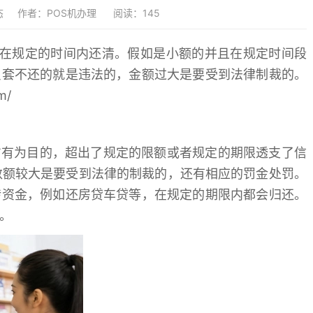
态
作者：POS机办理
阅读：145
是否在规定的时间内还清。假如是小额的并且在规定时间段
只套不还的就是违法的，金额过大是要受到法律制裁的。
m/
占有为目的，超出了规定的限额或者规定的期限透支了信
数额较大是要受到法律的制裁的，还有相应的罚金处罚。
转资金，例如还房贷车贷等，在规定的期限内都会归还。
。