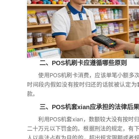
二、POS机刷卡应遵循哪些原则
使用POS机刷卡消费，应该单笔小额多次刷
时间段内假如没有按时归还的话就被认定为套
款。
三、POS机套xian应承担的法律后
利用POS机套xian，数额较大没有按时
二十万元以下罚金的。根据刑法的规定，有下
人以非法占有为目的的，超出规定限额或者