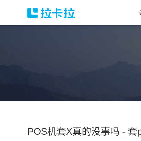
POS机套X真的没事吗 - 