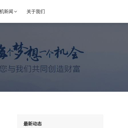
S机新闻
关于我们
最新动态