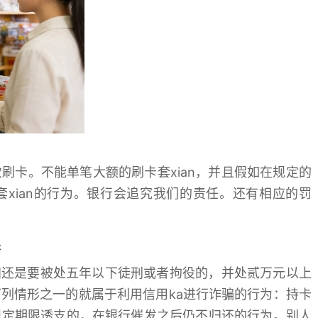
卡。不能单笔大额的刷卡套xian，并且假如在规定的
xian的行为。银行会追究我们的责任。还有相应的罚
果
归还是要被处五年以下徒刑或者拘役的，并处贰万元以上
列情形之一的就属于利用信用ka进行诈骗的行为：持卡
规定期限透支的，在银行催发之后仍不归还的行为。别人