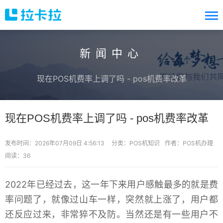
新闻中心
现在POS机费率上调了吗 - pos机费率改革
现在POS机费率上调了吗 - pos机费率改革
发布时间：2026年07月09日 4:56:13
分类：
POS机知识
作者：POS机办理
阅读：36
2022年已经过去，这一年下来用户感触最多的就是费
率问题了，就像过山车一样，突然就上涨了，用户都
还反应过来，非常猝不及防。当然还是有一些用户不