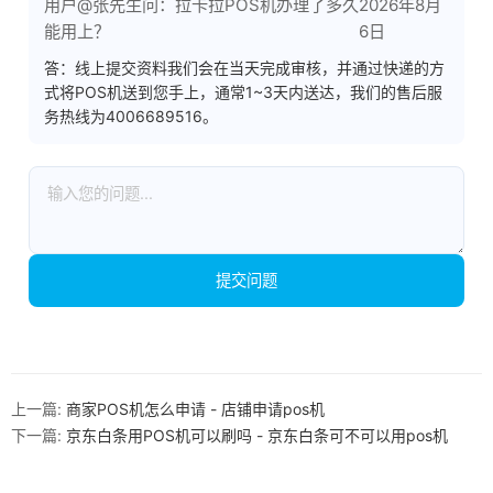
用户@张先生问：拉卡拉POS机办理了多久
2026年8月
能用上？
6日
答：线上提交资料我们会在当天完成审核，并通过快递的方
式将POS机送到您手上，通常1~3天内送达，我们的售后服
务热线为4006689516。
提交问题
上一篇:
商家POS机怎么申请 - 店铺申请pos机
下一篇:
京东白条用POS机可以刷吗 - 京东白条可不可以用pos机