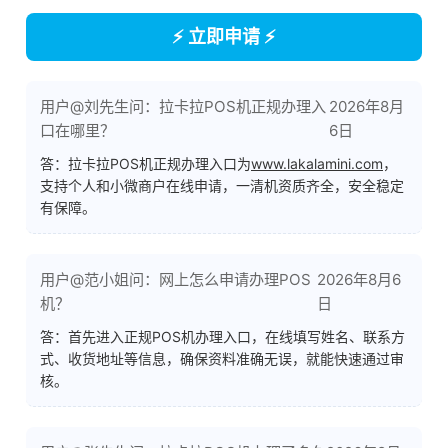
⚡ 立即申请 ⚡
用户@刘先生问：拉卡拉POS机正规办理入
2026年8月
口在哪里？
6日
答：拉卡拉POS机正规办理入口为
www.lakalamini.com
，
支持个人和小微商户在线申请，一清机资质齐全，安全稳定
有保障。
用户@范小姐问：网上怎么申请办理POS
2026年8月6
机？
日
答：首先进入正规POS机办理入口，在线填写姓名、联系方
式、收货地址等信息，确保资料准确无误，就能快速通过审
核。