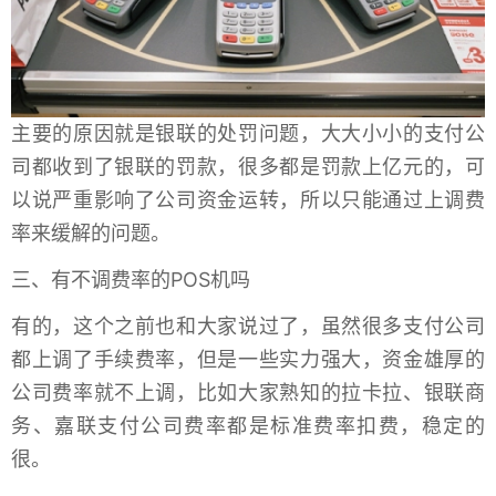
主要的原因就是银联的处罚问题，大大小小的支付公
司都收到了银联的罚款，很多都是罚款上亿元的，可
以说严重影响了公司资金运转，所以只能通过上调费
率来缓解的问题。
三、有不调费率的POS机吗
有的，这个之前也和大家说过了，虽然很多支付公司
都上调了手续费率，但是一些实力强大，资金雄厚的
公司费率就不上调，比如大家熟知的拉卡拉、银联商
务、嘉联支付公司费率都是标准费率扣费，稳定的
很。