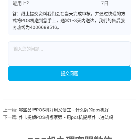
能用上？
7日
答：线上提交资料我们会在当天完成审核，并通过快递的方
式将POS机送到您手上，通常1~3天内送达，我们的售后服
务热线为4006689516。
提交问题
上一篇:
哪些品牌POS机好用又便宜 - 什么牌的pos机好
下一篇:
养卡提额POS机哪家强 - 用pos机提额养卡违法吗