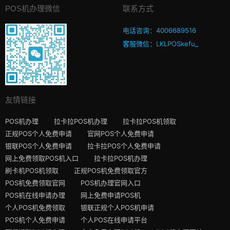
POS机办理微信
联系方式
电话咨询：4006689516
客服微信：LKLPOSkefu_
友情链接
POS机办理
拉卡拉POS机办理
拉卡拉POS机领取
正规POS个人免费申请
官网POS个人免费申请
银联POS个人免费申请
拉卡拉POS个人免费申请
网上免费领取POS机入口
拉卡拉POS机办理
刷卡机POS机领取
正规POS机免费领取官方
POS机免费领取官网
POS机办理官网入口
POS机在线申请办理
网上免费申请POS机
个人POS机免费领取
银联正规个人POS机申请
POS机个人免费申请
个人POS在线申请平台