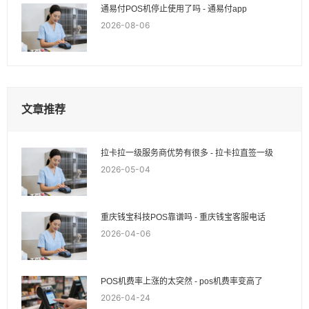
通易付POS机停止使用了吗 - 通易付app
2026-08-06
文章推荐
拉卡拉一级服务商优势有很多 - 拉卡拉直签一级
2026-05-04
重庆钱宝科技POS靠谱吗 - 重庆钱宝客服电话
2026-04-06
POS机费率上涨的太突然 - pos机费率变高了
2026-04-24