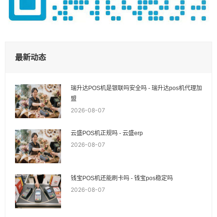
最新动态
瑞升达POS机是银联吗安全吗 - 瑞升达pos机代理加
盟
2026-08-07
云盛POS机正规吗 - 云盛erp
2026-08-07
钱宝POS机还能刷卡吗 - 钱宝pos稳定吗
2026-08-07