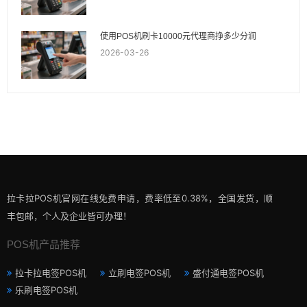
使用POS机刷卡10000元代理商挣多少分润
2026-03-26
拉卡拉POS机官网在线免费申请，费率低至0.38%，全国发货，顺
丰包邮，个人及企业皆可办理！
POS机产品推荐
拉卡拉电签POS机
立刷电签POS机
盛付通电签POS机
乐刷电签POS机