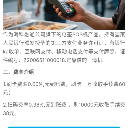
作为海科融通公司旗下的电签POS机产品，持有国家
人民银行颁发授予的第三方支付业务许可证，有银行
ka收单、互联网支付、移动电话支付等支付牌照，证
件编号：Z2006511000018.是靠谱的一清机。
三、费率介绍
1.刷卡费率0.60%,无到账费，刷卡一万收取手续费60
元；
2.扫码费率0.38%,无到账费 ，刷10000元收取手续费
38元。