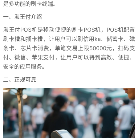
是多功能的刷卡终端。
一、海王付介绍
海王付POS机是移动便捷的刷卡POS机，POS机配置
刷卡槽和插卡槽，让用户可以刷信用ka、储蓄卡、磁
条卡、芯片卡消费，单笔交易上限50000元，扫码支
付、微信、苹果支付，让用户可以得到高效、便捷、
安全的应用服务。
二、正规可靠