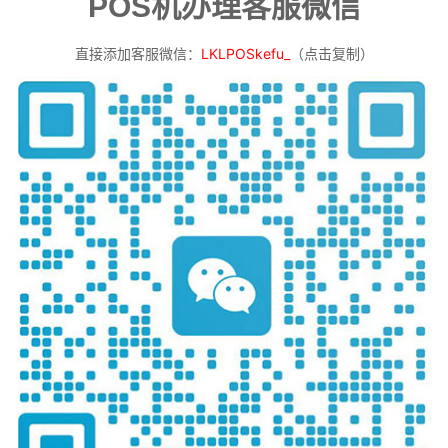
POS机办理客服微信
直接添加客服微信：
LKLPOSkefu_
（点击复制）