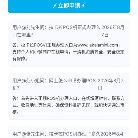
⚡ 立即申请 ⚡
用户@刘先生问：拉卡拉POS机正规办理入
2026年8月
口在哪里？
7日
答：拉卡拉POS机正规办理入口为
www.lakalamini.com
，
支持个人和小微商户在线申请，一清机资质齐全，安全稳定
有保障。
用户@范小姐问：网上怎么申请办理POS
2026年8月7
机？
日
答：首先进入正规POS机办理入口，在线填写姓名、联系方
式、收货地址等信息，确保资料准确无误，就能快速通过审
核。
用户@张先生问：拉卡拉POS机办理了多久
2026年8月