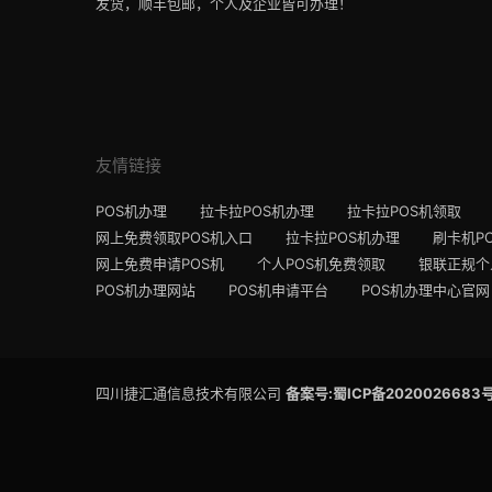
发货，顺丰包邮，个人及企业皆可办理！
友情链接
POS机办理
拉卡拉POS机办理
拉卡拉POS机领取
网上免费领取POS机入口
拉卡拉POS机办理
刷卡机P
网上免费申请POS机
个人POS机免费领取
银联正规个
POS机办理网站
POS机申请平台
POS机办理中心官网
四川捷汇通信息技术有限公司
备案号:蜀ICP备2020026683