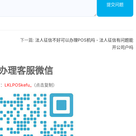
提交问题
下一篇:
法人征信不好可以办理POS机吗 - 法人征信有问题能
开公司户吗
机办理客服微信
信：
LKLPOSkefu_
（点击复制）