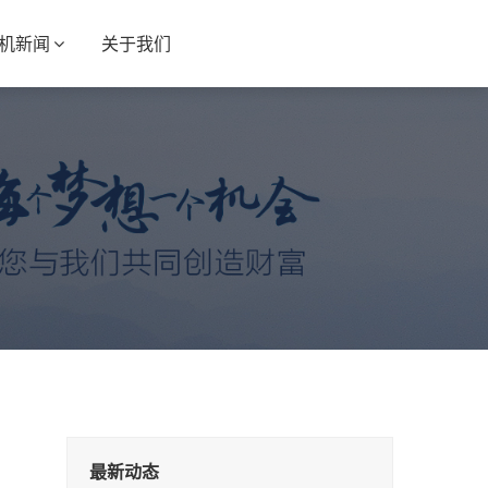
S机新闻
关于我们
最新动态