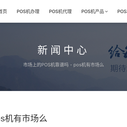
首页
POS机办理
POS机代理
POS机产品
PO
新闻中心
市场上的POS机靠谱吗 - pos机有市场么
os机有市场么