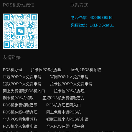
POS机办理微信
联系方式
电话咨询：4006689516
客服微信：LKLPOSkefu_
友情链接
POS机办理
拉卡拉POS机办理
拉卡拉POS机领取
正规POS个人免费申请
官网POS个人免费申请
银联POS个人免费申请
拉卡拉POS个人免费申请
网上免费领取POS机入口
拉卡拉POS机办理
刷卡机POS机领取
正规POS机免费领取官方
POS机免费领取官网
POS机办理官网入口
POS机在线申请办理
网上免费申请POS机
个人POS机免费领取
银联正规个人POS机申请
POS机个人免费申请
个人POS在线申请平台