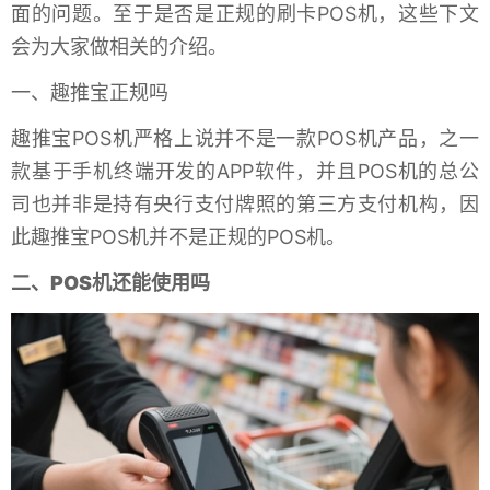
面的问题。至于是否是正规的刷卡POS机，这些下文
会为大家做相关的介绍。
一、趣推宝正规吗
趣推宝POS机严格上说并不是一款POS机产品，之一
款基于手机终端开发的APP软件，并且POS机的总公
司也并非是持有央行支付牌照的第三方支付机构，因
此趣推宝POS机并不是正规的POS机。
二、POS机还能使用吗