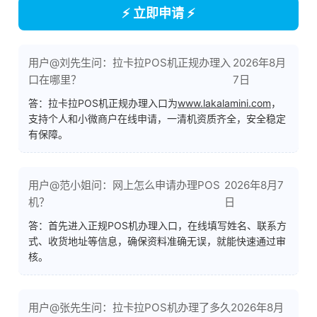
⚡ 立即申请 ⚡
用户@刘先生问：拉卡拉POS机正规办理入
2026年8月
口在哪里？
7日
答：拉卡拉POS机正规办理入口为
www.lakalamini.com
，
支持个人和小微商户在线申请，一清机资质齐全，安全稳定
有保障。
用户@范小姐问：网上怎么申请办理POS
2026年8月7
机？
日
答：首先进入正规POS机办理入口，在线填写姓名、联系方
式、收货地址等信息，确保资料准确无误，就能快速通过审
核。
用户@张先生问：拉卡拉POS机办理了多久
2026年8月