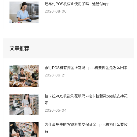
通易付POS机停止使用了吗 - 通易付app
2026-08-06
文章推荐
银行POS机有押金正常吗 - pos机要押金是怎么回事
2026-06-21
拉卡拉POS机能刷花呗吗 - 拉卡拉新款pos机支持花
呗
2026-05-04
为什么免费的POS机要交保证金 - pos机为什么要收
费