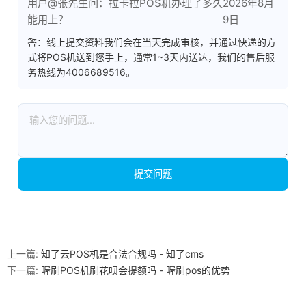
用户@张先生问：拉卡拉POS机办理了多久
2026年8月
能用上？
9日
答：线上提交资料我们会在当天完成审核，并通过快递的方
式将POS机送到您手上，通常1~3天内送达，我们的售后服
务热线为4006689516。
提交问题
上一篇:
知了云POS机是合法合规吗 - 知了cms
下一篇:
喔刷POS机刷花呗会提额吗 - 喔刷pos的优势