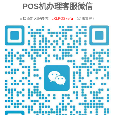
POS机办理客服微信
直接添加客服微信：
LKLPOSkefu_
（点击复制）