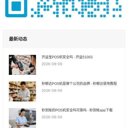
最新动态
开益宝POS机安全吗 - 开益51003
2026-08-09
秒瞬达POS机是哪个公司的品牌 - 秒瞬达使用教程
2026-08-09
秒到账的POS机安全吗可靠吗 - 秒到帐app下载
2026-08-09