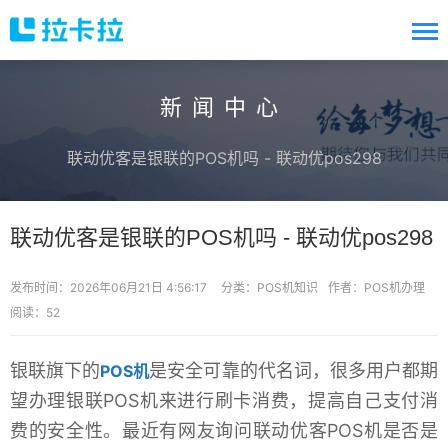
新闻中心
联动优客是银联的POS机吗 - 联动优pos298
联动优客是银联的POS机吗 - 联动优pos298
发布时间：2026年06月21日 4:56:17
分类：
POS机知识
作者：POS机办理
阅读：52
银联旗下的
是安全可靠的代名词，很多用户都期
POS机
望办理银联POS机来进行刷卡消费，提高自己支付消
费的安全性。最近有网友询问联动优客POS机是否是