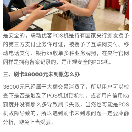
是安全的，联动优客POS机是持有国家央行颁发授予
的第三方支付业务许可证，被授予了互联网支付、移
动电话支付、银行ka收单多种业务牌照，在央行官网
同样是拥有备案记录的，是正规安全的POS机。
三、刷卡36000元未到账怎么办
36000元已经属于大额交易消费了，所以用户可以检
查下是否是触及了POS机封顶机制，或者用户信用ka
额度并没有那么多导致刷卡失败，当然也可能是POS
机故障导致的，所以遇到刷卡未到账问题一定要冷静
分析，避免上当受骗。