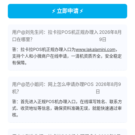
⚡ 立即申请 ⚡
用户@刘先生问：拉卡拉POS机正规办理入
2026年8月
口在哪里？
9日
答：拉卡拉POS机正规办理入口为
www.lakalamini.com
，
支持个人和小微商户在线申请，一清机资质齐全，安全稳定
有保障。
用户@范小姐问：网上怎么申请办理POS
2026年8月9
机？
日
答：首先进入正规POS机办理入口，在线填写姓名、联系方
式、收货地址等信息，确保资料准确无误，就能快速通过审
核。