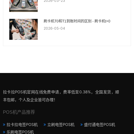
2026-03-23
刷卡机T0和T1到账时间的区别 - 刷卡机t+0
2026-05-04
拉卡拉POS机官网在线免费申请，费率低至0.38%，全国发货，顺
丰包邮，个人及企业皆可办理！
POS机产品推荐
拉卡拉电签POS机
立刷电签POS机
盛付通电签POS机
乐刷电签POS机