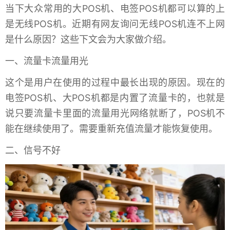
当下大众常用的大POS机、电签POS机都可以算的上
是无线POS机。近期有网友询问无线POS机连不上网
是什么原因？这些下文会为大家做介绍。
一、流量卡流量用光
这个是用户在使用的过程中最长出现的原因。现在的
电签POS机、大POS机都是内置了流量卡的，也就是
说只要流量卡里面的流量用光网络就断了，POS机不
能在继续使用了。需要重新充值流量才能恢复使用。
二、信号不好