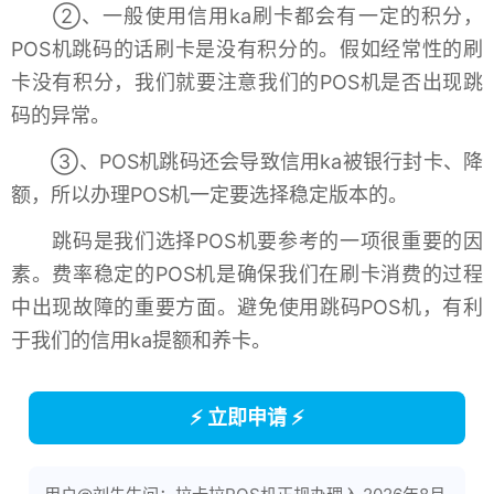
②、一般使用信用ka刷卡都会有一定的积分，
POS机跳码的话刷卡是没有积分的。假如经常性的刷
卡没有积分，我们就要注意我们的POS机是否出现跳
码的异常。
③、POS机跳码还会导致信用ka被银行封卡、降
额，所以办理POS机一定要选择稳定版本的。
跳码是我们选择POS机要参考的一项很重要的因
素。费率稳定的POS机是确保我们在刷卡消费的过程
中出现故障的重要方面。避免使用跳码POS机，有利
于我们的信用ka提额和养卡。
⚡ 立即申请 ⚡