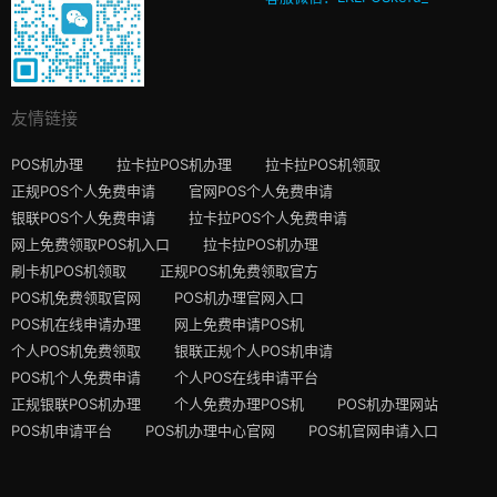
友情链接
POS机办理
拉卡拉POS机办理
拉卡拉POS机领取
正规POS个人免费申请
官网POS个人免费申请
银联POS个人免费申请
拉卡拉POS个人免费申请
网上免费领取POS机入口
拉卡拉POS机办理
刷卡机POS机领取
正规POS机免费领取官方
POS机免费领取官网
POS机办理官网入口
POS机在线申请办理
网上免费申请POS机
个人POS机免费领取
银联正规个人POS机申请
POS机个人免费申请
个人POS在线申请平台
正规银联POS机办理
个人免费办理POS机
POS机办理网站
POS机申请平台
POS机办理中心官网
POS机官网申请入口