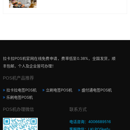
拉卡拉POS机官网在线免费申请，费率低至0.38%，全国发货，顺
丰包邮，个人及企业皆可办理！
POS机产品推荐
拉卡拉电签POS机
立刷电签POS机
盛付通电签POS机
乐刷电签POS机
POS机办理微信
联系方式
电话咨询：4006689516
客服微信：LKLPOSkefu_