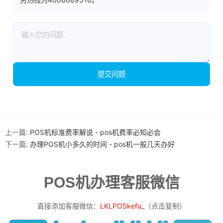
提交问题
上一篇:
POS机标准费率解说 - pos机费率必知必会
下一篇:
办理POS机小多久的时间 - pos机一般几天办好
POS机办理客服微信
直接添加客服微信：
LKLPOSkefu_
（点击复制）