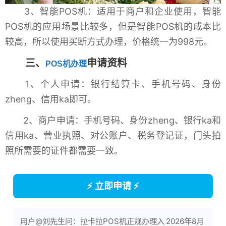
3、智能POS机：适用于商户和企业使用，智能
POS机的应用场景比较多，但是智能POS机的成本比
较高，所以使用买断方式办理，价格统一为998元。
三、
申请资料
POS机办理
1、个人申请：银行结算卡、手机号码、身份
zheng、信用ka即可。
2、商户申请：手机号码、身份zheng、银行ka和
信用ka、营业执照、对公账户、税务登记证，门头拍
照所需要的证件都需要一致。
⚡ 立即申请 ⚡
用户@刘先生问：拉卡拉POS机正规办理入
2026年8月