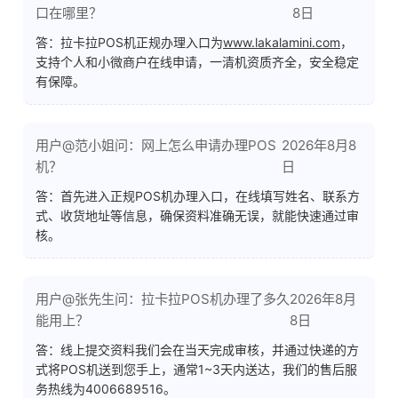
口在哪里？
8日
答：拉卡拉POS机正规办理入口为
www.lakalamini.com
，
支持个人和小微商户在线申请，一清机资质齐全，安全稳定
有保障。
用户@范小姐问：网上怎么申请办理POS
2026年8月8
机？
日
答：首先进入正规POS机办理入口，在线填写姓名、联系方
式、收货地址等信息，确保资料准确无误，就能快速通过审
核。
用户@张先生问：拉卡拉POS机办理了多久
2026年8月
能用上？
8日
答：线上提交资料我们会在当天完成审核，并通过快递的方
式将POS机送到您手上，通常1~3天内送达，我们的售后服
务热线为4006689516。