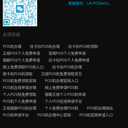
客服微信：LKLPOSkefu_
友情链接
POS机办理
拉卡拉POS机办理
拉卡拉POS机领取
正规POS个人免费申请
官网POS个人免费申请
银联POS个人免费申请
拉卡拉POS个人免费申请
网上免费领取POS机入口
拉卡拉POS机办理
刷卡机POS机领取
正规POS机免费领取官方
POS机免费领取官网
POS机办理官网入口
POS机在线申请办理
网上免费申请POS机
个人POS机免费领取
银联正规个人POS机申请
POS机个人免费申请
个人POS在线申请平台
正规银联POS机办理
个人免费办理POS机
POS机办理网站
POS机申请平台
POS机办理中心官网
POS机官网申请入口