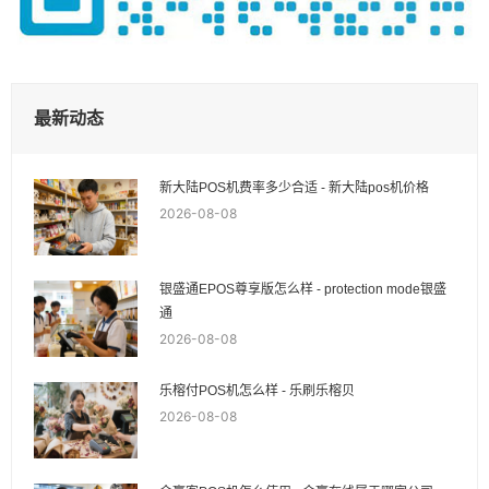
最新动态
新大陆POS机费率多少合适 - 新大陆pos机价格
2026-08-08
银盛通EPOS尊享版怎么样 - protection mode银盛
通
2026-08-08
乐榕付POS机怎么样 - 乐刷乐榕贝
2026-08-08