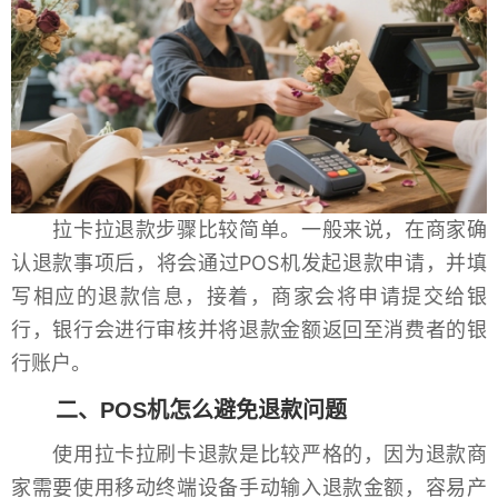
拉卡拉退款步骤比较简单。一般来说，在商家确
认退款事项后，将会通过POS机发起退款申请，并填
写相应的退款信息，接着，商家会将申请提交给银
行，银行会进行审核并将退款金额返回至消费者的银
行账户。
二、POS机怎么避免退款问题
使用拉卡拉刷卡退款是比较严格的，因为退款商
家需要使用移动终端设备手动输入退款金额，容易产