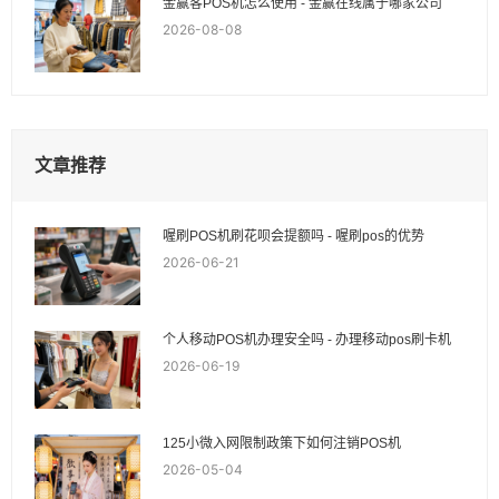
金赢客POS机怎么使用 - 金赢在线属于哪家公司
2026-08-08
文章推荐
喔刷POS机刷花呗会提额吗 - 喔刷pos的优势
2026-06-21
个人移动POS机办理安全吗 - 办理移动pos刷卡机
2026-06-19
125小微入网限制政策下如何注销POS机
2026-05-04