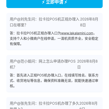
⚡ 立即申请 ⚡
用户@刘先生问：拉卡拉POS机正规办理入
2026年8月
口在哪里？
8日
答：拉卡拉POS机正规办理入口为
www.lakalamini.com
，
支持个人和小微商户在线申请，一清机资质齐全，安全稳定
有保障。
用户@范小姐问：网上怎么申请办理POS
2026年8月8
机？
日
答：首先进入正规POS机办理入口，在线填写姓名、联系方
式、收货地址等信息，确保资料准确无误，就能快速通过审
核。
用户@张先生问：拉卡拉POS机办理了多久
2026年8月