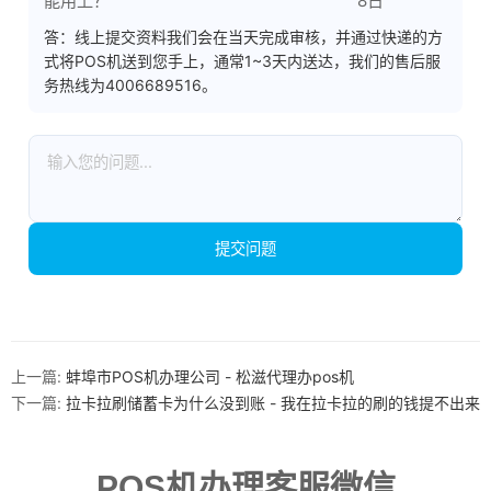
能用上？
8日
答：线上提交资料我们会在当天完成审核，并通过快递的方
式将POS机送到您手上，通常1~3天内送达，我们的售后服
务热线为4006689516。
提交问题
上一篇:
蚌埠市POS机办理公司 - 松滋代理办pos机
下一篇:
拉卡拉刷储蓄卡为什么没到账 - 我在拉卡拉的刷的钱提不出来
POS机办理客服微信