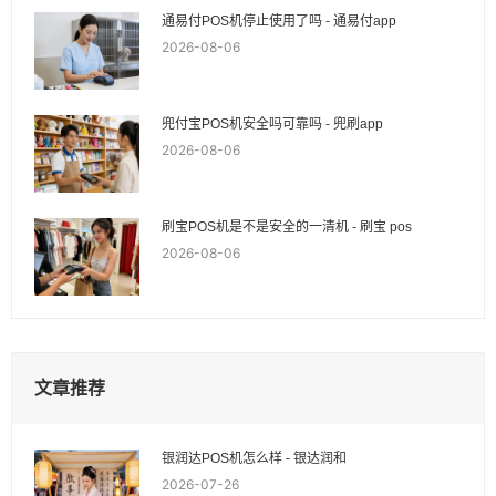
通易付POS机停止使用了吗 - 通易付app
2026-08-06
兜付宝POS机安全吗可靠吗 - 兜刷app
2026-08-06
刷宝POS机是不是安全的一清机 - 刷宝 pos
2026-08-06
文章推荐
银润达POS机怎么样 - 银达润和
2026-07-26