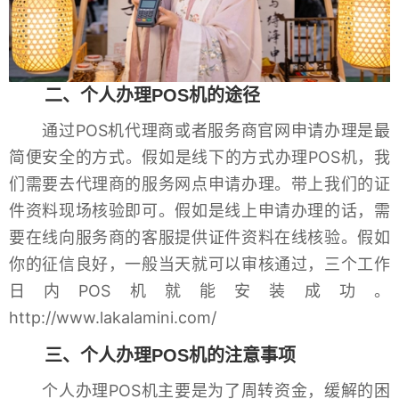
二、个人办理POS机的途径
通过POS机代理商或者服务商官网申请办理是最
简便安全的方式。假如是线下的方式办理POS机，我
们需要去代理商的服务网点申请办理。带上我们的证
件资料现场核验即可。假如是线上申请办理的话，需
要在线向服务商的客服提供证件资料在线核验。假如
你的征信良好，一般当天就可以审核通过，三个工作
日内POS机就能安装成功。
http://www.lakalamini.com/
三、个人办理POS机的注意事项
个人办理POS机主要是为了周转资金，缓解的困