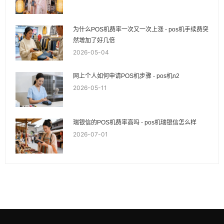
为什么POS机费率一次又一次上涨 - pos机手续费突
然增加了好几倍
2026-05-04
网上个人如何申请POS机步骤 - pos机n2
2026-05-11
瑞银信的POS机费率高吗 - pos机瑞银信怎么样
2026-07-01