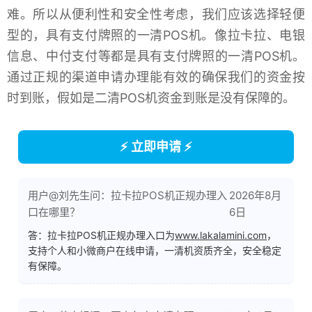
难。所以从便利性和安全性考虑，我们应该选择轻便
型的，具有支付牌照的一清POS机。像拉卡拉、电银
信息、中付支付等都是具有支付牌照的一清POS机。
通过正规的渠道申请办理能有效的确保我们的资金按
时到账，假如是二清POS机资金到账是没有保障的。
⚡ 立即申请 ⚡
用户@刘先生问：拉卡拉POS机正规办理入
2026年8月
口在哪里？
6日
答：拉卡拉POS机正规办理入口为
www.lakalamini.com
，
支持个人和小微商户在线申请，一清机资质齐全，安全稳定
有保障。