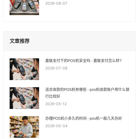
2026-08-07
文章推荐
嘉联支付下的POS机安全吗 - 嘉联支付怎么样?
2026-07-08
适合收款的POS机有哪些 - pos机收款账户用什么银
行比较好
2026-05-12
办理POS机小多久的时间 - pos机一般几天办好
2026-05-04