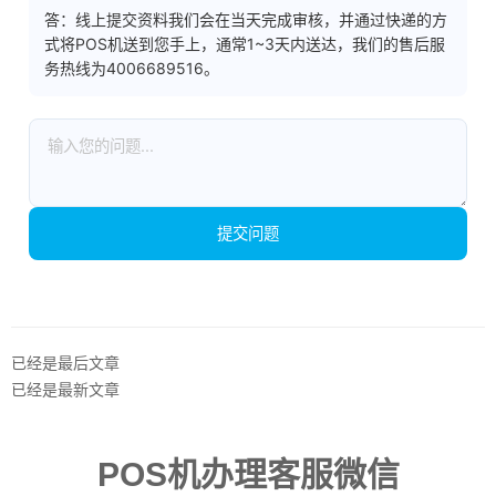
答：线上提交资料我们会在当天完成审核，并通过快递的方
式将POS机送到您手上，通常1~3天内送达，我们的售后服
务热线为4006689516。
提交问题
已经是最后文章
已经是最新文章
POS机办理客服微信