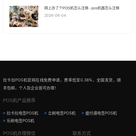
网上办了个POS机怎么注销 - pos机器怎么注销
2026-06-04
拉卡拉POS机官网在线免费申请，费率低至0.38%，全国发货，顺
丰包邮，个人及企业皆可办理！
POS机产品推荐
拉卡拉电签POS机
立刷电签POS机
盛付通电签POS机
乐刷电签POS机
POS机办理微信
联系方式