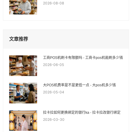
2026-08-08
文章推荐
工商POS机刷卡有限额吗 - 工商卡pos机能刷多少钱
2026-06-05
大POS机费率是不是更低一点 - 大pos机多少钱
2026-05-04
拉卡拉如何更换绑定的银行ka - 拉卡拉改银行绑定
2026-03-30