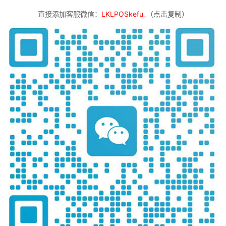
直接添加客服微信：
LKLPOSkefu_
（点击复制）