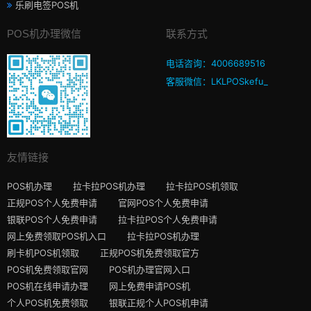
乐刷电签POS机
POS机办理微信
联系方式
电话咨询：4006689516
客服微信：LKLPOSkefu_
友情链接
POS机办理
拉卡拉POS机办理
拉卡拉POS机领取
正规POS个人免费申请
官网POS个人免费申请
银联POS个人免费申请
拉卡拉POS个人免费申请
网上免费领取POS机入口
拉卡拉POS机办理
刷卡机POS机领取
正规POS机免费领取官方
POS机免费领取官网
POS机办理官网入口
POS机在线申请办理
网上免费申请POS机
个人POS机免费领取
银联正规个人POS机申请