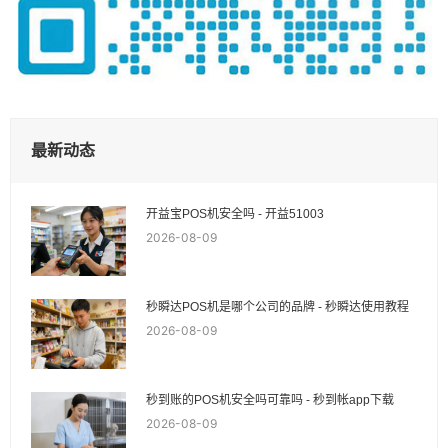
最新动态
开益宝POS机安全吗 - 开益51003
2026-08-09
秒瞬达POS机是哪个公司的品牌 - 秒瞬达使用教程
2026-08-09
秒到账的POS机安全吗可靠吗 - 秒到帐app下载
2026-08-09